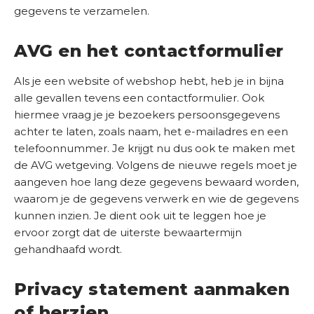
gegevens te verzamelen.
AVG en het contactformulier
Als je een website of webshop hebt, heb je in bijna
alle gevallen tevens een contactformulier. Ook
hiermee vraag je je bezoekers persoonsgegevens
achter te laten, zoals naam, het e-mailadres en een
telefoonnummer. Je krijgt nu dus ook te maken met
de AVG wetgeving. Volgens de nieuwe regels moet je
aangeven hoe lang deze gegevens bewaard worden,
waarom je de gegevens verwerk en wie de gegevens
kunnen inzien. Je dient ook uit te leggen hoe je
ervoor zorgt dat de uiterste bewaartermijn
gehandhaafd wordt.
Privacy statement aanmaken
of herzien