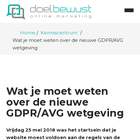
Home
Kenniscentrum
Wat je moet weten over de nieuwe GDPR/AVG
wetgeving
Wat je moet weten
over de nieuwe
GDPR/AVG wetgeving
H
Vrijdag 25 mei 2018 was het startsein dat je
o
website moest voldoen aan de regels van de