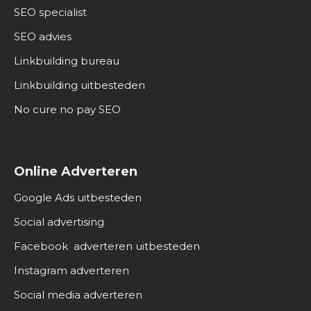
SEO specialist
SEO advies
Linkbuilding bureau
Linkbuilding uitbesteden
No cure no pay SEO
Online Adverteren
Google Ads uitbesteden
Social advertising
Facebook adverteren uitbesteden
Instagram adverteren
Social media adverteren