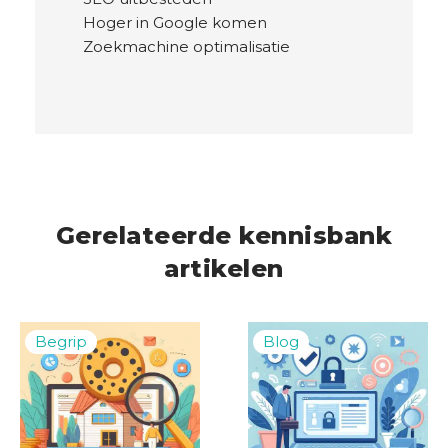
Hoger in Google komen
Zoekmachine optimalisatie
Gerelateerde kennisbank
artikelen