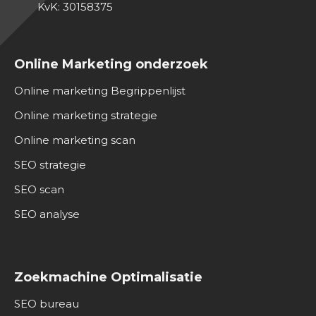
KvK: 30158375
Online Marketing onderzoek
Online marketing Begrippenlijst
Online marketing strategie
Online marketing scan
SEO strategie
SEO scan
SEO analyse
Zoekmachine Optimalisatie
SEO bureau