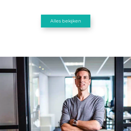
Alles bekijken