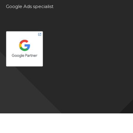
Google Ads specialist