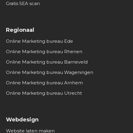
Gratis SEA scan
Regionaal
Online Marketing bureau Ede
Online Marketing bureau Rhenen
Online Marketing bureau Barneveld
Online Marketing bureau Wageningen
Online Marketing bureau Arnhem
Online Marketing bureau Utrecht
Webdesign
Website laten maken