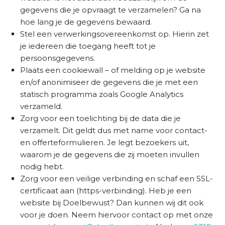
gegevens die je opvraagt te verzamelen? Ga na
hoe lang je de gegevens bewaard.
Stel een verwerkingsovereenkomst op. Hierin zet
je iedereen die toegang heeft tot je
persoonsgegevens.
Plaats een cookiewall – of melding op je website
en/of anonimiseer de gegevens die je met een
statisch programma zoals Google Analytics
verzameld.
Zorg voor een toelichting bij de data die je
verzamelt. Dit geldt dus met name voor contact-
en offerteformulieren. Je legt bezoekers uit,
waarom je de gegevens die zij moeten invullen
nodig hebt.
Zorg voor een veilige verbinding en schaf een SSL-
certificaat aan (https-verbinding). Heb je een
website bij Doelbewust? Dan kunnen wij dit ook
voor je doen. Neem hiervoor contact op met onze