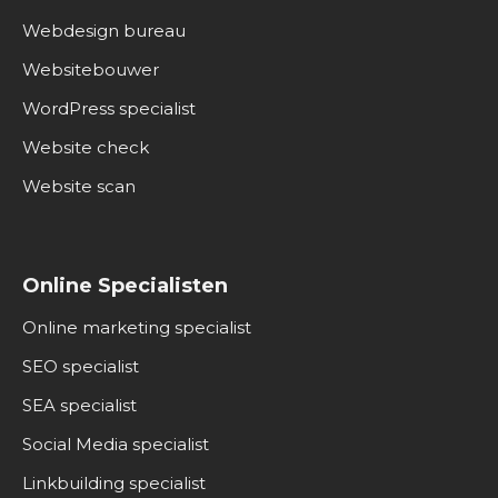
Webdesign bureau
Websitebouwer
WordPress specialist
Website check
Website scan
Online Specialisten
Online marketing specialist
SEO specialist
SEA specialist
Social Media specialist
Linkbuilding specialist