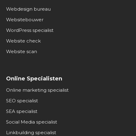
Webdesign bureau
Websitebouwer
WordPress specialist
Website check
Website scan
Online Specialisten
Online marketing specialist
SEO specialist
SEA specialist
Social Media specialist
Linkbuilding specialist