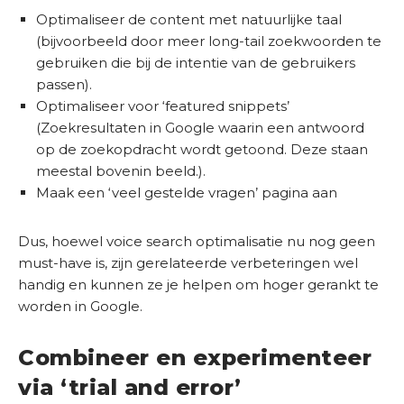
Optimaliseer de content met natuurlijke taal
(bijvoorbeeld door meer long-tail zoekwoorden te
gebruiken die bij de intentie van de gebruikers
passen).
Optimaliseer voor ‘featured snippets’
(Zoekresultaten in Google waarin een antwoord
op de zoekopdracht wordt getoond. Deze staan
meestal bovenin beeld.).
Maak een ‘veel gestelde vragen’ pagina aan
Dus, hoewel voice search optimalisatie nu nog geen
must-have is, zijn gerelateerde verbeteringen wel
handig en kunnen ze je helpen om hoger gerankt te
worden in Google.
Combineer en experimenteer
via ‘trial and error’