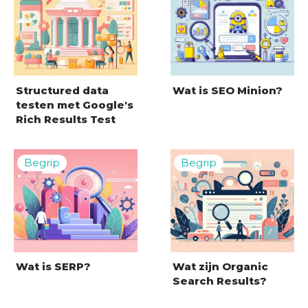
Structured data
Wat is SEO Minion?
testen met Google's
Rich Results Test
Wat is SERP?
Wat zijn Organic
Search Results?