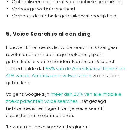
Optimaliseer je content voor mobiele gebruikers.
Verhoog je website snelheid.
Verbeter de mobiele gebruikersvriendelijkheid.
5. Voice Search is al een ding
Hoewel ik niet denk dat voice search SEO zal gaan
revolutioneren in de nabije toekomst, lijken
gebruikers er van te houden. Northstar Research
achterhaalde dat
55% van de Amerikaanse tieners en
41% van de Amerikaanse volwassenen
voice search
gebruiken.
Volgens Google zijn
meer dan 20% van alle mobiele
zoekopdrachten voice searches
. Dat gezegd
hebbende, is het logisch om je voice search
capaciteit nu te optimaliseren.
Je kunt met deze stappen beginnen: