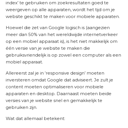
index’ te gebruiken om zoekresultaten goed te
weergeven op alle apparaten, wordt het tijd om je
website geschikt te maken voor mobiele apparaten.
Hoewel die zet van Google logisch is (aangezien
meer dan 50% van het wereldwijde internetverkeer
op een mobiel apparaat is), is het niet makkelijk om
één versie van je website te maken die
gebruiksvriendelijk is op zowel een computer als een
mobiel apparaat.
Allereerst zal je in ‘responsive design’ moeten
inversteren omdat Google dat adviseert. Je zult je
content moeten optimaliseren voor mobiele
apparaten en desktop. Daarnaast moeten beide
versies van je website snel en gemakkelijk te
gebruiken zijn.
Wat dat allemaal betekent: