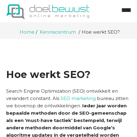
Home
Kenniscentrum
Hoe werkt SEO?
Hoe werkt SEO?
Search Engine Optimization (SEO) ontwikkelt en
verandert constant. Als
SEO marketing
bureau zitten
we bovenop de ontwikkelingen.
Ieder jaar worden
bepaalde methoden door de SEO-gemeenschap
als een ‘must-have tactiek’ bestempeld, terwijl
andere methoden doormiddel van Google’s
algoritme updates in de vergetelheid worden