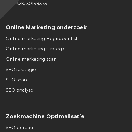
KvK: 30158375
Online Marketing onderzoek
Online marketing Begrippenlijst
Online marketing strategie
Online marketing scan
SEO strategie
SEO scan
SEO analyse
Zoekmachine Optimalisatie
SEO bureau