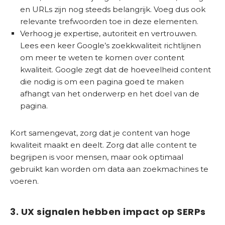
en URLs zijn nog steeds belangrijk. Voeg dus ook
relevante trefwoorden toe in deze elementen.
Verhoog je expertise, autoriteit en vertrouwen.
Lees een keer Google’s zoekkwaliteit richtlijnen
om meer te weten te komen over content
kwaliteit. Google zegt dat de hoeveelheid content
die nodig is om een pagina goed te maken
afhangt van het onderwerp en het doel van de
pagina.
Kort samengevat, zorg dat je content van hoge
kwaliteit maakt en deelt. Zorg dat alle content te
begrijpen is voor mensen, maar ook optimaal
gebruikt kan worden om data aan zoekmachines te
voeren.
3. UX signalen hebben impact op SERPs