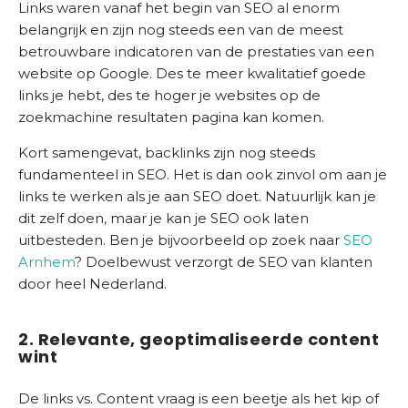
Links waren vanaf het begin van SEO al enorm
belangrijk en zijn nog steeds een van de meest
betrouwbare indicatoren van de prestaties van een
website op Google. Des te meer kwalitatief goede
links je hebt, des te hoger je websites op de
zoekmachine resultaten pagina kan komen.
Kort samengevat, backlinks zijn nog steeds
fundamenteel in SEO. Het is dan ook zinvol om aan je
links te werken als je aan SEO doet. Natuurlijk kan je
dit zelf doen, maar je kan je SEO ook laten
uitbesteden. Ben je bijvoorbeeld op zoek naar
SEO
Arnhem
? Doelbewust verzorgt de SEO van klanten
door heel Nederland.
2. Relevante, geoptimaliseerde content
wint
De links vs. Content vraag is een beetje als het kip of