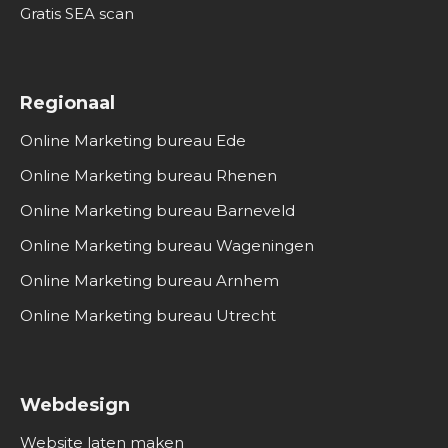
Gratis SEA scan
Regionaal
Online Marketing bureau Ede
Online Marketing bureau Rhenen
Online Marketing bureau Barneveld
Online Marketing bureau Wageningen
Online Marketing bureau Arnhem
Online Marketing bureau Utrecht
Webdesign
Website laten maken