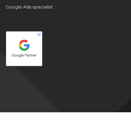
Google Ads specialist