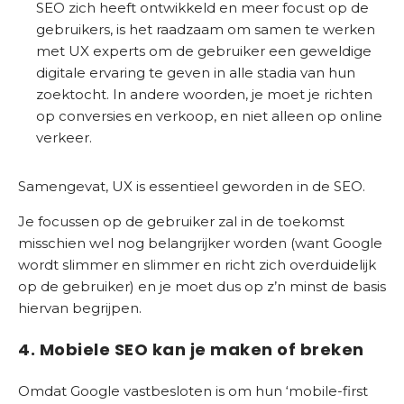
SEO zich heeft ontwikkeld en meer focust op de
gebruikers, is het raadzaam om samen te werken
met UX experts om de gebruiker een geweldige
digitale ervaring te geven in alle stadia van hun
zoektocht. In andere woorden, je moet je richten
op conversies en verkoop, en niet alleen op online
verkeer.
Samengevat, UX is essentieel geworden in de SEO.
Je focussen op de gebruiker zal in de toekomst
misschien wel nog belangrijker worden (want Google
wordt slimmer en slimmer en richt zich overduidelijk
op de gebruiker) en je moet dus op z’n minst de basis
hiervan begrijpen.
4. Mobiele SEO kan je maken of breken
Omdat Google vastbesloten is om hun ‘mobile-first