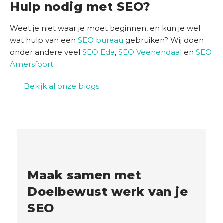
Hulp nodig met SEO?
Weet je niet waar je moet beginnen, en kun je wel
wat hulp van een
SEO bureau
gebruiken? Wij doen
onder andere veel
SEO Ede
,
SEO Veenendaal
en
SEO
Amersfoort
.
Bekijk al onze blogs
Maak samen met
Doelbewust werk van je
SEO