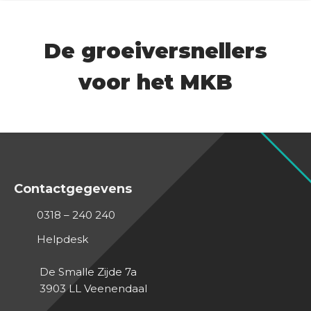
De groeiversnellers
voor het MKB
Contactgegevens
0318 – 240 240
Helpdesk
De Smalle Zijde 7a
3903 LL
Veenendaal