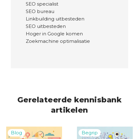
SEO specialist
SEO bureau
Linkbuilding uitbesteden
SEO uitbesteden
Hoger in Google komen
Zoekmachine optimalisatie
Gerelateerde kennisbank
artikelen