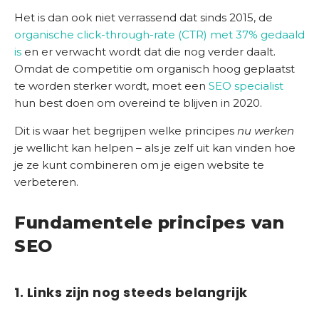
Het is dan ook niet verrassend dat sinds 2015, de
organische click-through-rate (CTR) met 37% gedaald
is
en er verwacht wordt dat die nog verder daalt.
Omdat de competitie om organisch hoog geplaatst
te worden sterker wordt, moet een
SEO specialist
hun best doen om overeind te blijven in 2020.
Dit is waar het begrijpen welke principes
nu werken
je wellicht kan helpen – als je zelf uit kan vinden hoe
je ze kunt combineren om je eigen website te
verbeteren.
Fundamentele principes van
SEO
1. Links zijn nog steeds belangrijk