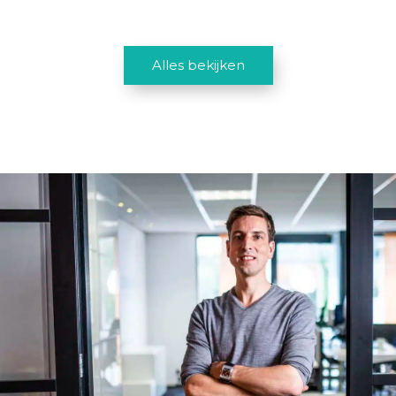
Alles bekijken