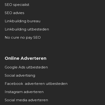
SEO specialist
SEO advies
Linkbuilding bureau
Linkbuilding uitbesteden
No cure no pay SEO
Online Adverteren
Google Ads uitbesteden
Social advertising
Facebook adverteren uitbesteden
Instagram adverteren
Social media adverteren