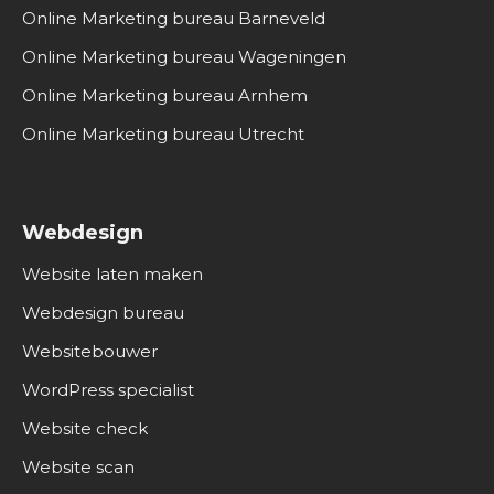
Online Marketing bureau Barneveld
Online Marketing bureau Wageningen
Online Marketing bureau Arnhem
Online Marketing bureau Utrecht
Webdesign
Website laten maken
Webdesign bureau
Websitebouwer
WordPress specialist
Website check
Website scan