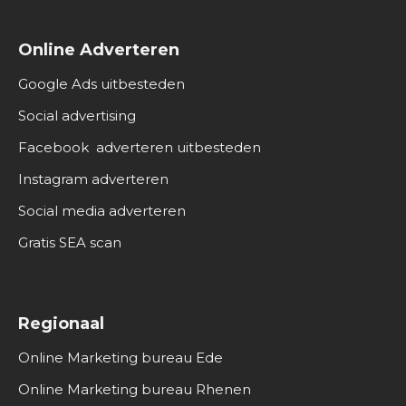
Online Adverteren
Google Ads uitbesteden
Social advertising
Facebook adverteren uitbesteden
Instagram adverteren
Social media adverteren
Gratis SEA scan
Regionaal
Online Marketing bureau Ede
Online Marketing bureau Rhenen