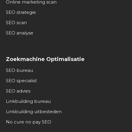
Online marketing scan
SEO strategie
SEO scan
SEO analyse
Zoekmachine Optimalisatie
SEO bureau
SEO specialist
SEO advies
Linkbuilding bureau
Linkbuilding uitbesteden
No cure no pay SEO