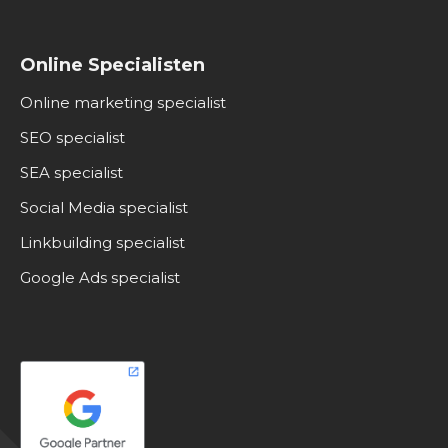
Online Specialisten
Online marketing specialist
SEO specialist
SEA specialist
Social Media specialist
Linkbuilding specialist
Google Ads specialist