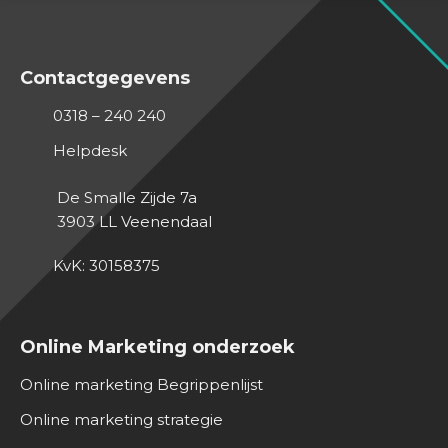
Contactgegevens
0318 – 240 240
Helpdesk
De Smalle Zijde 7a
3903 LL
Veenendaal
KvK: 30158375
Online Marketing onderzoek
Online marketing Begrippenlijst
Online marketing strategie