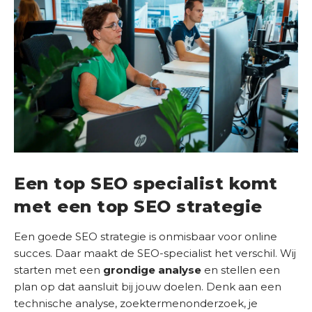
Een top SEO specialist komt
met een top SEO strategie
Een goede SEO strategie is onmisbaar voor online
succes. Daar maakt de SEO-specialist het verschil. Wij
starten met een
grondige analyse
en stellen een
plan op dat aansluit bij jouw doelen. Denk aan een
technische analyse, zoektermenonderzoek, je