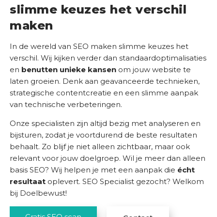
slimme keuzes het verschil
maken
In de wereld van SEO maken slimme keuzes het
verschil. Wij kijken verder dan standaardoptimalisaties
en
benutten unieke kansen
om jouw website te
laten groeien. Denk aan geavanceerde technieken,
strategische contentcreatie en een slimme aanpak
van technische verbeteringen.
Onze specialisten zijn altijd bezig met analyseren en
bijsturen, zodat je voortdurend de beste resultaten
behaalt. Zo blijf je niet alleen zichtbaar, maar ook
relevant voor jouw doelgroep. Wil je meer dan alleen
basis SEO? Wij helpen je met een aanpak die
écht
resultaat
oplevert. SEO Specialist gezocht? Welkom
bij Doelbewust!
Gratis SEO scan