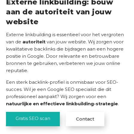
Externe linkbuilding: bouw
aan de autoriteit van jouw
website
Externe linkbuilding is essentieel voor het vergroten
van de
autoriteit
van jouw website. Wij zorgen voor
kwalitatieve backlinks die bijdragen aan een hogere
positie in Google. Door relevante en betrouwbare
bronnen te gebruiken, verbeteren we jouw online
reputatie.
Een sterk backlink-profiel is onmisbaar voor SEO-
succes. Wil je een Google SEO specialist die dit
professioneel aanpakt? Wij zorgen voor een
natuurlijke en effectieve linkbuilding-strategie
.
Gratis SEO scan
Contact