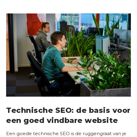
Technische SEO: de basis voor
een goed vindbare website
Een goede technische SEO is de ruggengraat van je