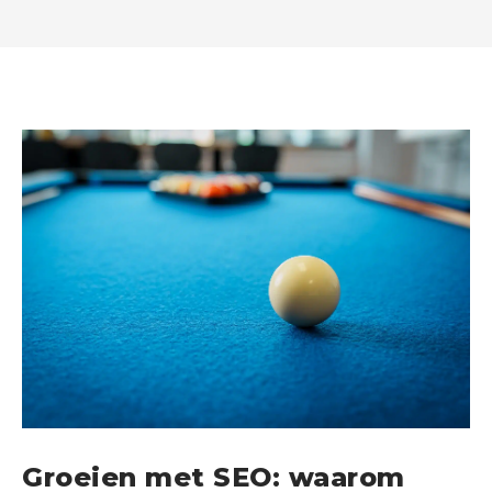
Groeien met SEO: waarom