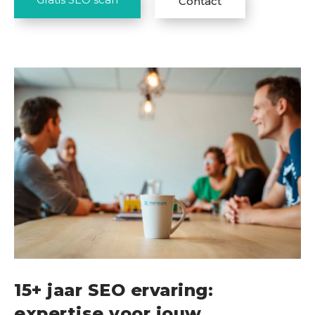
Contact
15+ jaar SEO ervaring:
expertise voor jouw