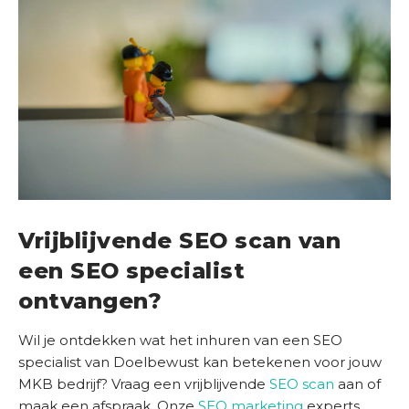
Vrijblijvende SEO scan van
een SEO specialist
ontvangen?
Wil je ontdekken wat het inhuren van een SEO
specialist van Doelbewust kan betekenen voor jouw
MKB bedrijf? Vraag een vrijblijvende
SEO scan
aan of
maak een afspraak. Onze
SEO marketing
experts