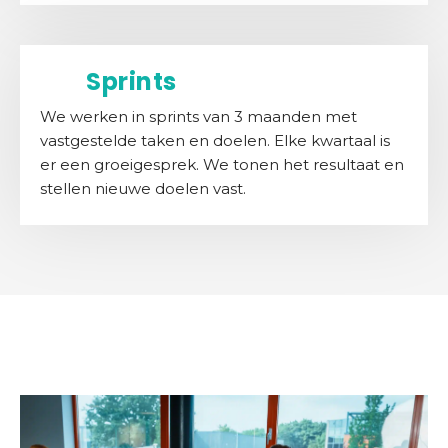
Sprints
We werken in sprints van 3 maanden met
vastgestelde taken en doelen. Elke kwartaal is
er een groeigesprek. We tonen het resultaat en
stellen nieuwe doelen vast.