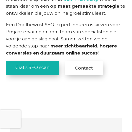
staan klaar om een
op maat gemaakte strategie
te
ontwikkelen die jouw online groei stimuleert.
Een Doelbewust SEO expert inhuren is kiezen voor
15+ jaar ervaring en een team van specialisten die
voor je aan de slag gaat. Samen zetten we de
volgende stap naar
meer zichtbaarheid, hogere
conversies en duurzaam online succes
!
Gratis SEO scan
Contact