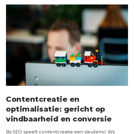
Contentcreatie en
optimalisatie: gericht op
vindbaarheid en conversie
Bij SEO speelt contentcreatie een sleutelrol. Wij