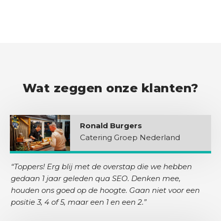
Wat zeggen onze klanten?
Ronald Burgers
Catering Groep Nederland
“Toppers! Erg blij met de overstap die we hebben
gedaan 1 jaar geleden qua SEO. Denken mee,
houden ons goed op de hoogte. Gaan niet voor een
positie 3, 4 of 5, maar een 1 en een 2.”