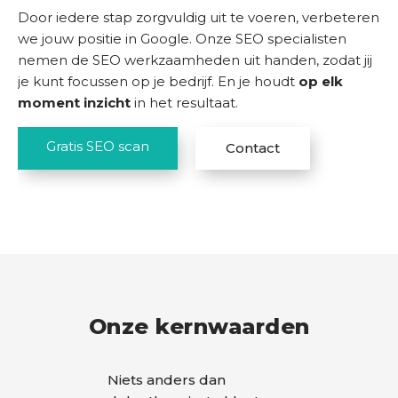
Door iedere stap zorgvuldig uit te voeren, verbeteren
we jouw positie in Google. Onze SEO specialisten
nemen de SEO werkzaamheden uit handen, zodat jij
je kunt focussen op je bedrijf. En je houdt
op elk
moment inzicht
in het resultaat.
Gratis SEO scan
Contact
Onze kernwaarden
Niets anders dan