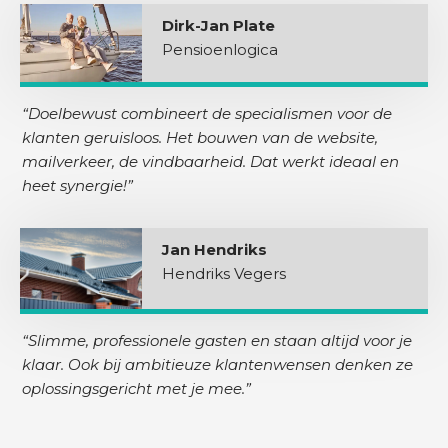
Dirk-Jan Plate
Pensioenlogica
“Doelbewust combineert de specialismen voor de
klanten geruisloos. Het bouwen van de website,
mailverkeer, de vindbaarheid. Dat werkt ideaal en
heet synergie!”
Jan Hendriks
Hendriks Vegers
“Slimme, professionele gasten en staan altijd voor je
klaar. Ook bij ambitieuze klantenwensen denken ze
oplossingsgericht met je mee.”