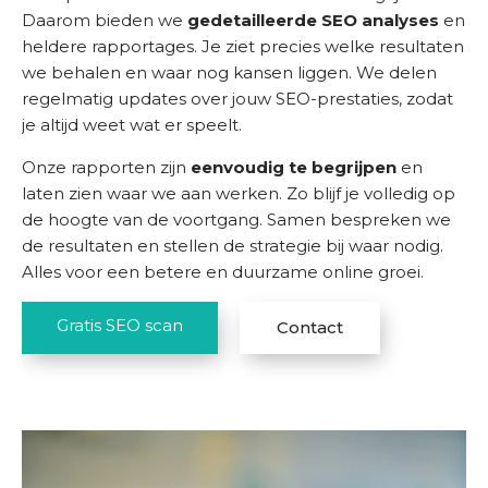
Daarom bieden we
gedetailleerde SEO analyses
en
heldere rapportages. Je ziet precies welke resultaten
we behalen en waar nog kansen liggen. We delen
regelmatig updates over jouw SEO-prestaties, zodat
je altijd weet wat er speelt.
Onze rapporten zijn
eenvoudig te begrijpen
en
laten zien waar we aan werken. Zo blijf je volledig op
de hoogte van de voortgang. Samen bespreken we
de resultaten en stellen de strategie bij waar nodig.
Alles voor een betere en duurzame online groei.
Gratis SEO scan
Contact