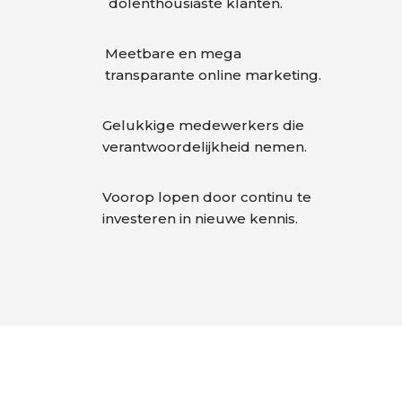
dolenthousiaste klanten.
Meetbare en mega
transparante online marketing.
Gelukkige medewerkers die
verantwoordelijkheid nemen.
Voorop lopen door continu te
investeren in nieuwe kennis.