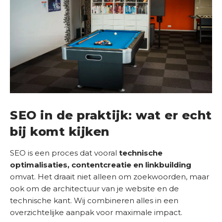
SEO in de praktijk: wat er echt
bij komt kijken
SEO is een proces dat vooral
technische
optimalisaties, contentcreatie en linkbuilding
omvat. Het draait niet alleen om zoekwoorden, maar
ook om de architectuur van je website en de
technische kant. Wij combineren alles in een
overzichtelijke aanpak voor maximale impact.