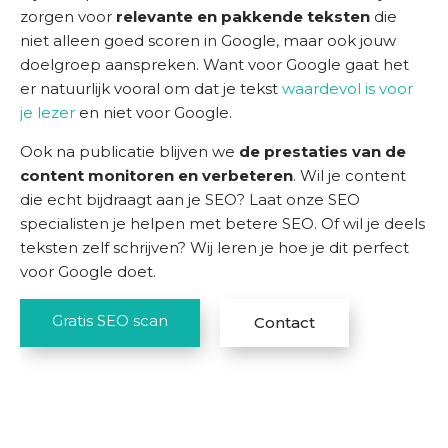
zorgen voor
relevante en pakkende teksten
die
niet alleen goed scoren in Google, maar ook jouw
doelgroep aanspreken. Want voor Google gaat het
er natuurlijk vooral om dat je tekst
waardevol is voor
je lezer
en niet voor Google.
Ook na publicatie blijven we
de prestaties van de
content monitoren en verbeteren
. Wil je content
die echt bijdraagt aan je SEO? Laat onze SEO
specialisten je helpen met betere SEO. Of wil je deels
teksten zelf schrijven? Wij leren je hoe je dit perfect
voor Google doet.
Gratis SEO scan
Contact