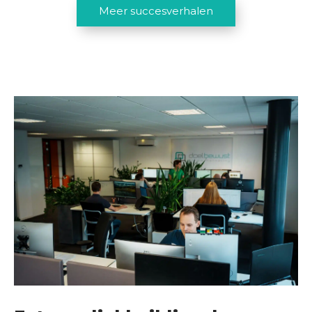
Meer succesverhalen