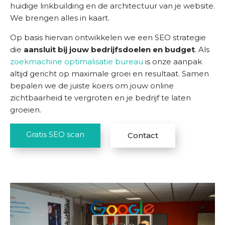
huidige linkbuilding en de architectuur van je website.
We brengen alles in kaart.
Op basis hiervan ontwikkelen we een SEO strategie
die
aansluit bij jouw bedrijfsdoelen en budget
. Als
zoekmachine optimalisatie bureau
is onze aanpak
altijd gericht op maximale groei en resultaat. Samen
bepalen we de juiste koers om jouw online
zichtbaarheid te vergroten en je bedrijf te laten
groeien.
Gratis SEO scan
Contact