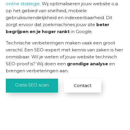
online strategie
. Wij optimaliseren jouw website o.a.
op het gebied van snelheid, mobiele
gebruiksvriendelijkheid en indexeerbaarheid. Dit
zorgt ervoor dat zoekmachines jouw site
beter
begrijpen en je hoger rankt
in Google.
Technische verbeteringen maken vaak een groot
verschil. Een SEO-expert met kennis van zaken is hier
onmisbaar. Wil je weten of jouw website technisch
SEO-proof is? Wij doen een
grondige analyse
en
brengen verbeteringen aan.
Gratis SEO scan
Contact