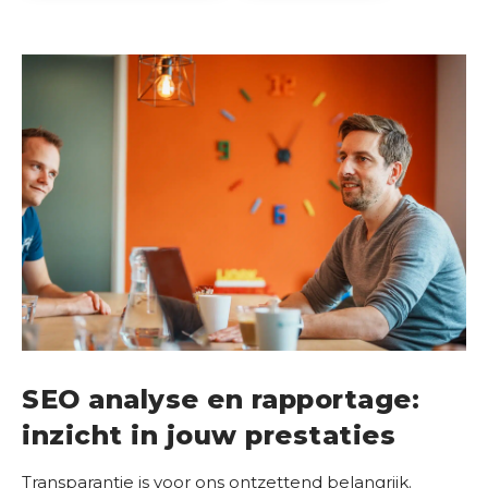
SEO analyse en rapportage:
inzicht in jouw prestaties
Transparantie is voor ons ontzettend belangrijk.