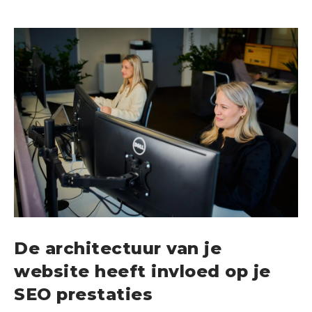
De architectuur van je
website heeft invloed op je
SEO prestaties