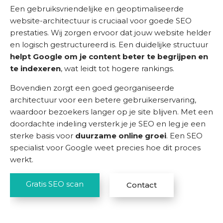
Een gebruiksvriendelijke en geoptimaliseerde
website-architectuur is cruciaal voor goede SEO
prestaties. Wij zorgen ervoor dat jouw website helder
en logisch gestructureerd is. Een duidelijke structuur
helpt Google om je content beter te begrijpen en
te indexeren
, wat leidt tot hogere rankings.
Bovendien zorgt een goed georganiseerde
architectuur voor een betere gebruikerservaring,
waardoor bezoekers langer op je site blijven. Met een
doordachte indeling versterk je je SEO en leg je een
sterke basis voor
duurzame online groei
. Een SEO
specialist voor Google weet precies hoe dit proces
werkt.
Gratis SEO scan
Contact