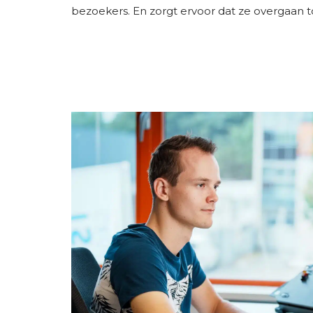
bezoekers. En zorgt ervoor dat ze overgaan to