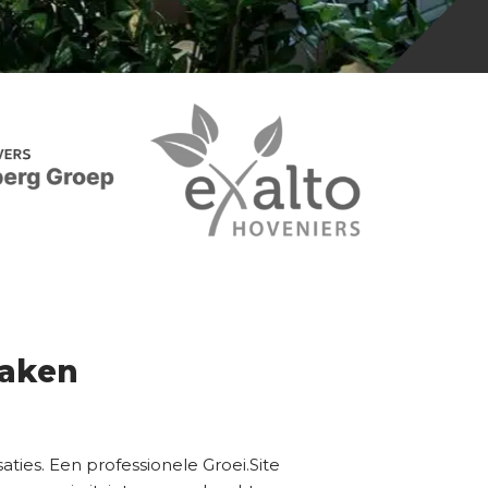
maken
aties. Een professionele Groei.Site