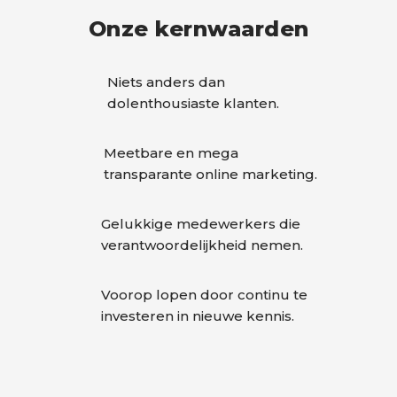
Onze kernwaarden
Niets anders dan
dolenthousiaste klanten.
Meetbare en mega
transparante online marketing.
Gelukkige medewerkers die
verantwoordelijkheid nemen.
Voorop lopen door continu te
investeren in nieuwe kennis.