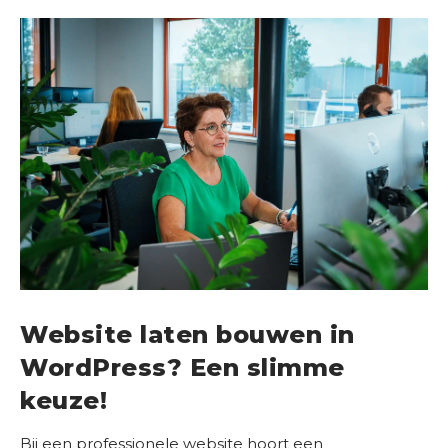
Website laten bouwen in
WordPress? Een slimme
keuze!
Bij een professionele website hoort een