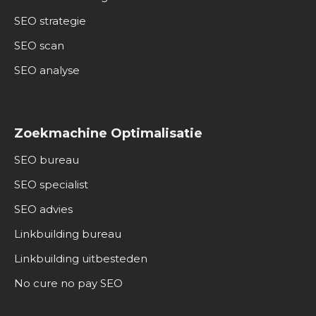
SEO strategie
SEO scan
SEO analyse
Zoekmachine Optimalisatie
SEO bureau
SEO specialist
SEO advies
Linkbuilding bureau
Linkbuilding uitbesteden
No cure no pay SEO