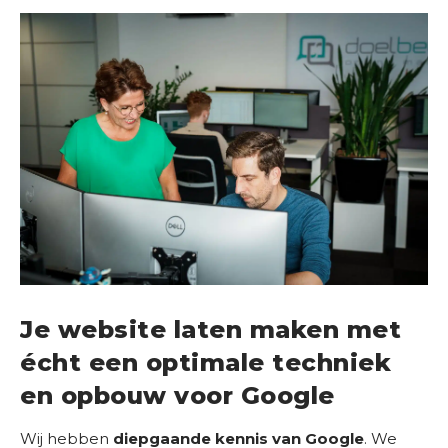
Je website laten maken met
écht een optimale techniek
en opbouw voor Google
Wij hebben
diepgaande kennis van Google
. We