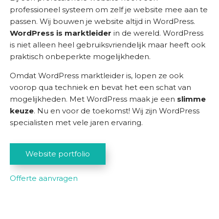
professioneel systeem om zelf je website mee aan te
passen. Wij bouwen je website altijd in WordPress.
WordPress is marktleider
in de wereld. WordPress
is niet alleen heel gebruiksvriendelijk maar heeft ook
praktisch onbeperkte mogelijkheden.
Omdat WordPress marktleider is, lopen ze ook
voorop qua techniek en bevat het een schat van
mogelijkheden. Met WordPress maak je een
slimme
keuze
. Nu en voor de toekomst! Wij zijn WordPress
specialisten met vele jaren ervaring.
Website portfolio
Offerte aanvragen