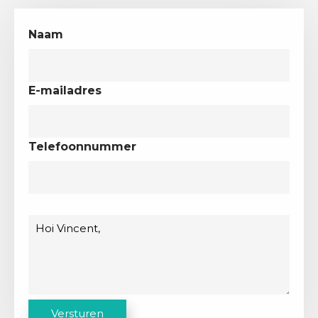
Naam
E-mailadres
Telefoonnummer
Bericht
C
Versturen