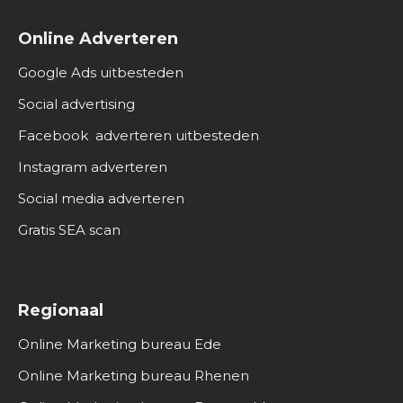
Online Adverteren
Google Ads uitbesteden
Social advertising
Facebook adverteren uitbesteden
Instagram adverteren
Social media adverteren
Gratis SEA scan
Regionaal
Online Marketing bureau Ede
Online Marketing bureau Rhenen