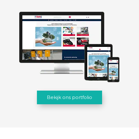
Bekijk ons portfolio