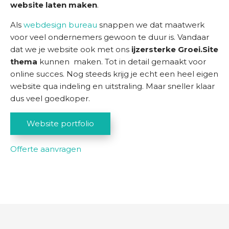
website laten maken
.
Als
webdesign bureau
snappen we dat maatwerk
voor veel ondernemers gewoon te duur is. Vandaar
dat we je website ook met ons
ijzersterke Groei.Site
thema
kunnen maken. Tot in detail gemaakt voor
online succes. Nog steeds krijg je echt een heel eigen
website qua indeling en uitstraling. Maar sneller klaar
dus veel goedkoper.
Website portfolio
Offerte aanvragen