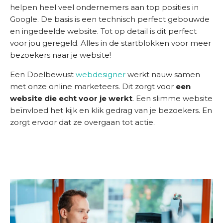
helpen heel veel ondernemers aan top posities in
Google. De basis is een technisch perfect gebouwde
en ingedeelde website. Tot op detail is dit perfect
voor jou geregeld. Alles in de startblokken voor meer
bezoekers naar je website!
Een Doelbewust
webdesigner
werkt nauw samen
met onze online marketeers. Dit zorgt voor
een
website die echt voor je werkt
. Een slimme website
beïnvloed het kijk en klik gedrag van je bezoekers. En
zorgt ervoor dat ze overgaan tot actie.