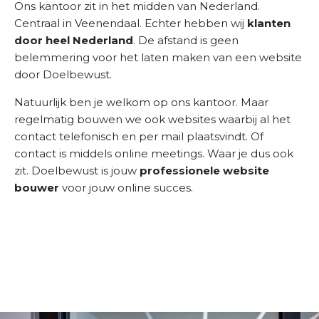
Ons kantoor zit in het midden van Nederland.
Centraal in Veenendaal. Echter hebben wij
klanten
door heel Nederland
. De afstand is geen
belemmering voor het laten maken van een website
door Doelbewust.
Natuurlijk ben je welkom op ons kantoor. Maar
regelmatig bouwen we ook websites waarbij al het
contact telefonisch en per mail plaatsvindt. Of
contact is middels online meetings. Waar je dus ook
zit. Doelbewust is jouw
professionele website
bouwer
voor jouw online succes.