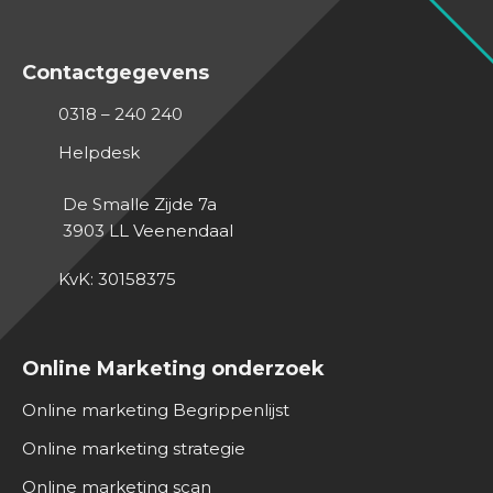
Contactgegevens
0318 – 240 240
Helpdesk
De Smalle Zijde 7a
3903 LL
Veenendaal
KvK: 30158375
Online Marketing onderzoek
Online marketing Begrippenlijst
Online marketing strategie
Online marketing scan