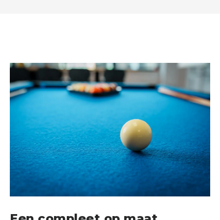
Een compleet op maat