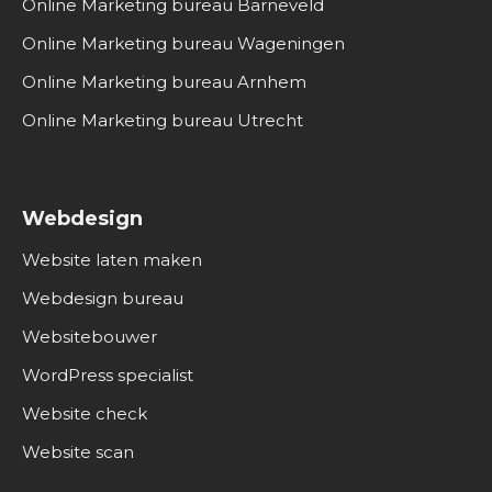
Online Marketing bureau Barneveld
Online Marketing bureau Wageningen
Online Marketing bureau Arnhem
Online Marketing bureau Utrecht
Webdesign
Website laten maken
Webdesign bureau
Websitebouwer
WordPress specialist
Website check
Website scan