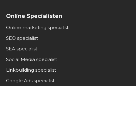
Online Specialisten
Online marketing specialist
SEO specialist
SEA specialist
Social Media specialist
Linkbuilding specialist
Google Ads specialist