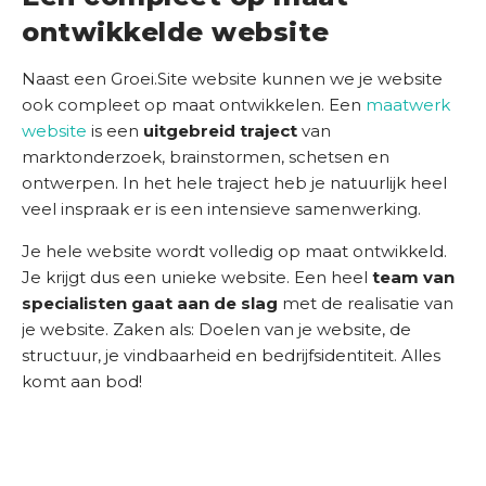
ontwikkelde website
Naast een Groei.Site website kunnen we je website
ook compleet op maat ontwikkelen. Een
maatwerk
website
is een
uitgebreid traject
van
marktonderzoek, brainstormen, schetsen en
ontwerpen. In het hele traject heb je natuurlijk heel
veel inspraak er is een intensieve samenwerking.
Je hele website wordt volledig op maat ontwikkeld.
Je krijgt dus een unieke website. Een heel
team van
specialisten gaat aan de slag
met de realisatie van
je website. Zaken als: Doelen van je website, de
structuur, je vindbaarheid en bedrijfsidentiteit. Alles
komt aan bod!