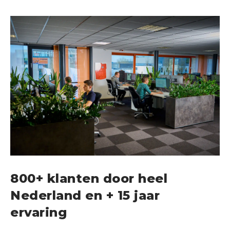
800+ klanten door heel
Nederland en + 15 jaar
ervaring