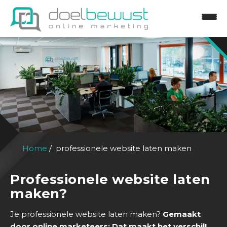
Home
professionele website laten maken
Professionele website laten
maken?
Je professionele website laten maken?
Gemaakt
door online marketeers: Dat maakt het verschil!