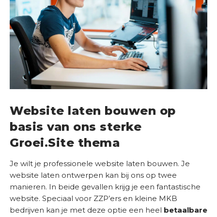
Website laten bouwen op
basis van ons sterke
Groei.Site thema
Je wilt je professionele website laten bouwen. Je
website laten ontwerpen kan bij ons op twee
manieren. In beide gevallen krijg je een fantastische
website. Speciaal voor ZZP’ers en kleine MKB
bedrijven kan je met deze optie een heel
betaalbare