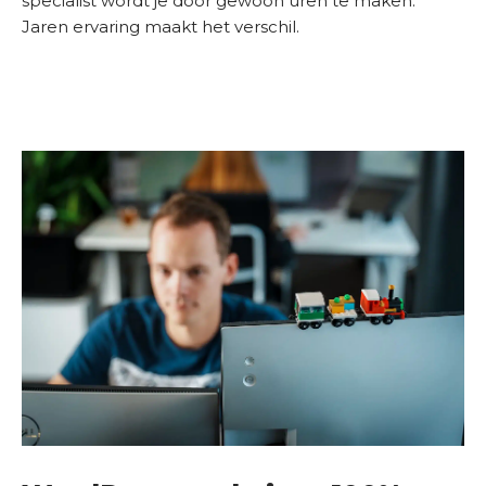
specialist wordt je door gewoon uren te maken.
Jaren ervaring maakt het verschil.