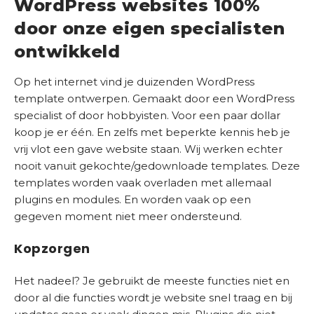
WordPress websites 100%
door onze eigen specialisten
ontwikkeld
Op het internet vind je duizenden WordPress
template ontwerpen. Gemaakt door een WordPress
specialist of door hobbyisten. Voor een paar dollar
koop je er één. En zelfs met beperkte kennis heb je
vrij vlot een gave website staan. Wij werken echter
nooit vanuit gekochte/gedownloade templates. Deze
templates worden vaak overladen met allemaal
plugins en modules. En worden vaak op een
gegeven moment niet meer ondersteund.
Kopzorgen
Het nadeel? Je gebruikt de meeste functies niet en
door al die functies wordt je website snel traag en bij