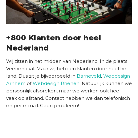
+800 Klanten door heel
Nederland
Wij zitten in het midden van Nederland. In de plaats
Veenendaal. Maar wij hebben klanten door heel het
land. Dus zit je bijvoorbeeld in
Barneveld
,
Webdesign
Arnhem
of
Webdesign Rhenen
. Natuurlijk kunnen we
persoonlijk afspreken, maar we werken ook heel
vaak op afstand. Contact hebben we dan telefonisch
en per e-mail. Geen probleem!