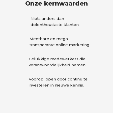
Onze kernwaarden
Niets anders dan
dolenthousiaste klanten.
Meetbare en mega
transparante online marketing.
Gelukkige medewerkers die
verantwoordelijkheid nemen.
Voorop lopen door continu te
investeren in nieuwe kennis.