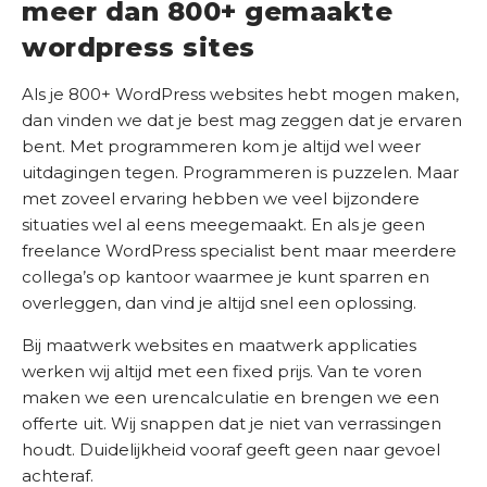
meer dan 800+ gemaakte
wordpress sites
Als je 800+ WordPress websites hebt mogen maken,
dan vinden we dat je best mag zeggen dat je ervaren
bent. Met programmeren kom je altijd wel weer
uitdagingen tegen. Programmeren is puzzelen. Maar
met zoveel ervaring hebben we veel bijzondere
situaties wel al eens meegemaakt. En als je geen
freelance WordPress specialist bent maar meerdere
collega’s op kantoor waarmee je kunt sparren en
overleggen, dan vind je altijd snel een oplossing.
Bij maatwerk websites en maatwerk applicaties
werken wij altijd met een fixed prijs. Van te voren
maken we een urencalculatie en brengen we een
offerte uit. Wij snappen dat je niet van verrassingen
houdt. Duidelijkheid vooraf geeft geen naar gevoel
achteraf.