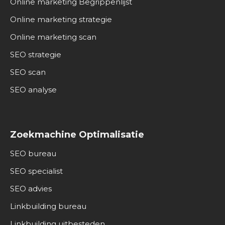
Online marketing Begrippenlijst
Online marketing strategie
Online marketing scan
SEO strategie
SEO scan
SEO analyse
Zoekmachine Optimalisatie
SEO bureau
SEO specialist
SEO advies
Linkbuilding bureau
Linkbuilding uitbesteden