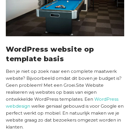
WordPress website op
template basis
Ben je niet op zoek naar een complete maatwerk
website? Bijvoorbeeld omdat dit boven je budget is?
Geen probleem! Met een Groei.Site Website
realiseren wij websites op basis van eigen
ontwikkelde WordPress templates. Een
WordPress
webdesign
welke geniaal gebouwd is voor Google en
perfect werkt op mobiel. En natuurlijk maken we je
website graag zo dat bezoekers omgezet worden in
klanten.