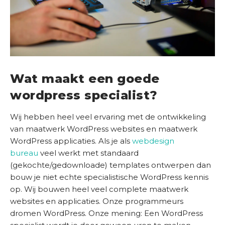
Wat maakt een goede
wordpress specialist?
Wij hebben heel veel ervaring met de ontwikkeling
van maatwerk WordPress websites en maatwerk
WordPress applicaties. Als je als
webdesign
bureau
veel werkt met standaard
(gekochte/gedownloade) templates ontwerpen dan
bouw je niet echte specialistische WordPress kennis
op. Wij bouwen heel veel complete maatwerk
websites en applicaties. Onze programmeurs
dromen WordPress. Onze mening: Een WordPress