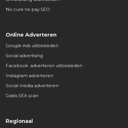
No cure no pay SEO
Online Adverteren
Google Ads uitbesteden
Social advertising
Facebook adverteren uitbesteden
Instagram adverteren
Social media adverteren
Gratis SEA scan
Regionaal