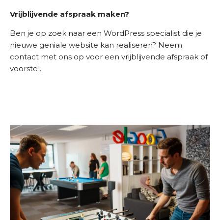
Vrijblijvende afspraak maken?
Ben je op zoek naar een WordPress specialist die je
nieuwe geniale website kan realiseren? Neem
contact met ons op voor een vrijblijvende afspraak of
voorstel.