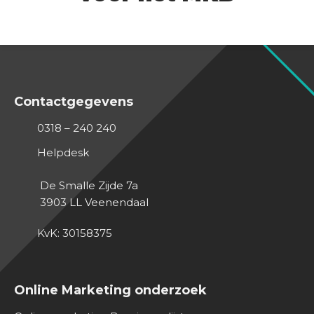
Contactgegevens
0318 – 240 240
Helpdesk
De Smalle Zijde 7a
3903 LL
Veenendaal
KvK: 30158375
Online Marketing onderzoek