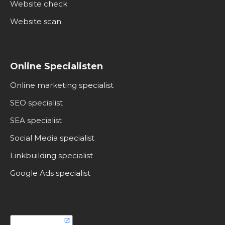
Website check
Website scan
Online Specialisten
Online marketing specialist
SEO specialist
SEA specialist
Social Media specialist
Linkbuilding specialist
Google Ads specialist