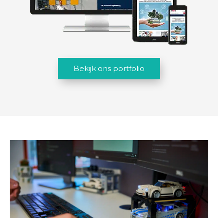
Bekijk ons portfolio