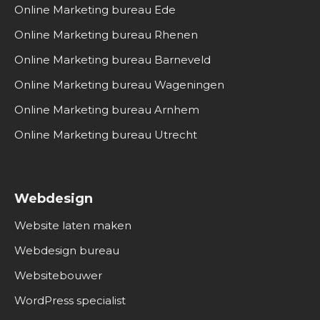
Online Marketing bureau Ede
Online Marketing bureau Rhenen
Online Marketing bureau Barneveld
Online Marketing bureau Wageningen
Online Marketing bureau Arnhem
Online Marketing bureau Utrecht
Webdesign
Website laten maken
Webdesign bureau
Websitebouwer
WordPress specialist