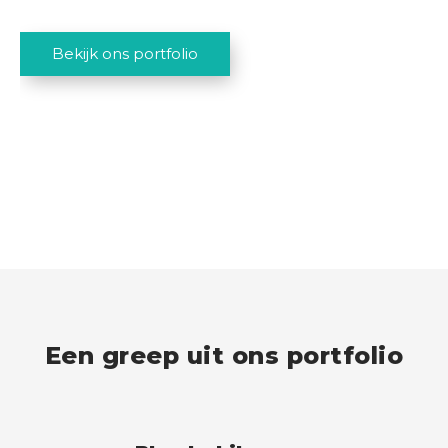
Bekijk ons portfolio
Een greep uit ons portfolio