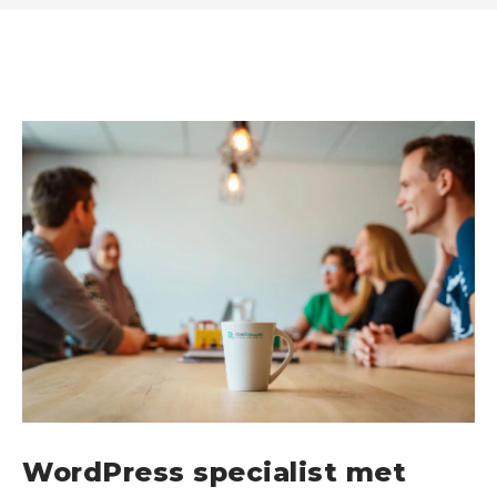
WordPress specialist met