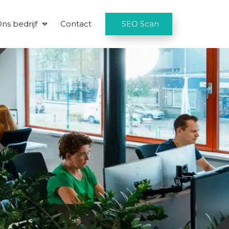
ns bedrijf
Contact
SEO Scan