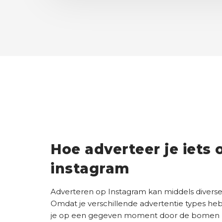
Hoe adverteer je iets 
instagram
Adverteren op Instagram kan middels diverse
Omdat je verschillende advertentie types hebt,
je op een gegeven moment door de bomen he