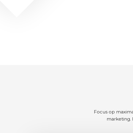
Focus op maximal
marketing.