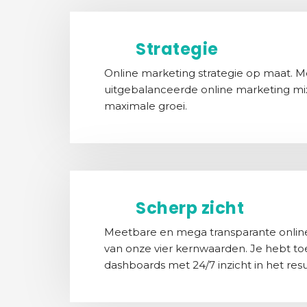
Strategie
Online marketing strategie op maat. M
uitgebalanceerde online marketing mi
maximale groei.
Scherp zicht
Meetbare en mega transparante online
van onze vier kernwaarden. Je hebt to
dashboards met 24/7 inzicht in het resu