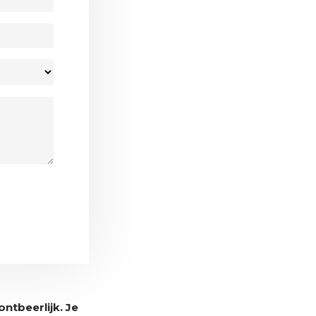
ntbeerlijk. Je