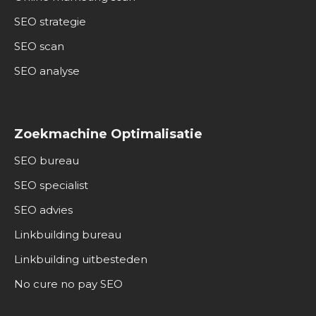
SEO strategie
SEO scan
SEO analyse
Zoekmachine Optimalisatie
SEO bureau
SEO specialist
SEO advies
Linkbuilding bureau
Linkbuilding uitbesteden
No cure no pay SEO