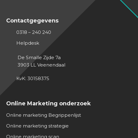
Contactgegevens
0318 – 240 240
Helpdesk
De Smalle Zijde 7a
3903 LL
Veenendaal
KvK: 30158375
Online Marketing onderzoek
Online marketing Begrippenlijst
Online marketing strategie
Online marketing scan