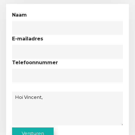
Naam
E-mailadres
Telefoonnummer
Bericht
C
Versturen