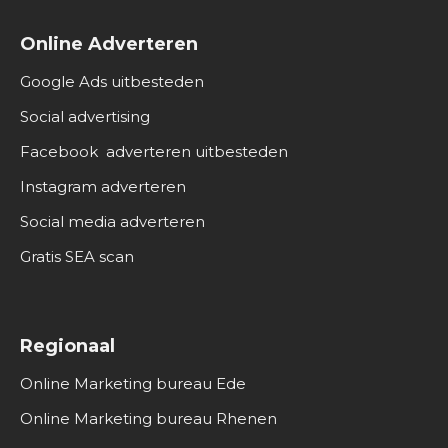
Online Adverteren
Google Ads uitbesteden
Social advertising
Facebook adverteren uitbesteden
Instagram adverteren
Social media adverteren
Gratis SEA scan
Regionaal
Online Marketing bureau Ede
Online Marketing bureau Rhenen