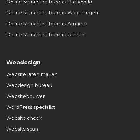
Online Marketing bureau Barneveld
Online Marketing bureau Wageningen
Online Marketing bureau Arnhem
Online Marketing bureau Utrecht
Webdesign
Website laten maken
Webdesign bureau
Websitebouwer
WordPress specialist
Website check
Website scan