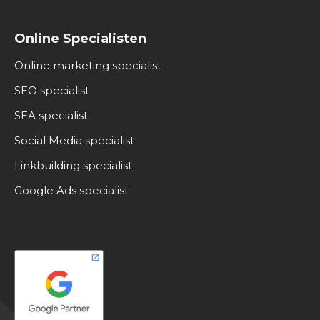
Online Specialisten
Online marketing specialist
SEO specialist
SEA specialist
Social Media specialist
Linkbuilding specialist
Google Ads specialist