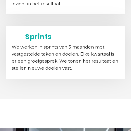
inzicht in het resultaat.
Sprints
We werken in sprints van 3 maanden met
vastgestelde taken en doelen. Elke kwartaal is
er een groeigesprek. We tonen het resultaat en
stellen nieuwe doelen vast.