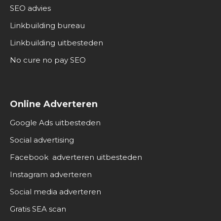
SEO advies
Linkbuilding bureau
Linkbuilding uitbesteden
No cure no pay SEO
Online Adverteren
Google Ads uitbesteden
Social advertising
Facebook adverteren uitbesteden
Instagram adverteren
Social media adverteren
Gratis SEA scan