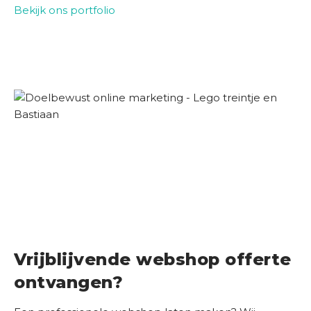
Bekijk ons portfolio
Vrijblijvende webshop offerte
ontvangen?