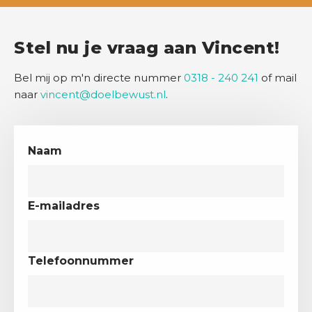
Stel nu je vraag aan Vincent!
Bel mij op m'n directe nummer
0318 - 240 241
of mail
naar
vincent@doelbewust.nl
.
Naam
E-mailadres
Telefoonnummer