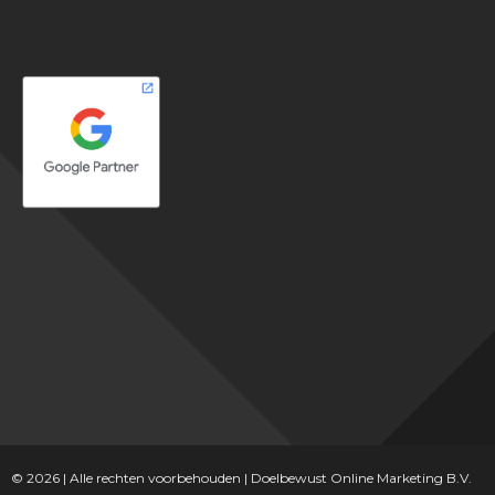
© 2026
| Alle rechten voorbehouden | Doelbewust Online Marketing B.V.