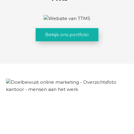
Bekijk ons portfolio