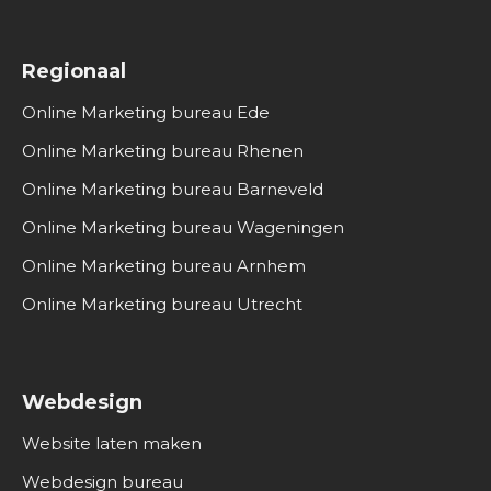
Regionaal
Online Marketing bureau Ede
Online Marketing bureau Rhenen
Online Marketing bureau Barneveld
Online Marketing bureau Wageningen
Online Marketing bureau Arnhem
Online Marketing bureau Utrecht
Webdesign
Website laten maken
Webdesign bureau