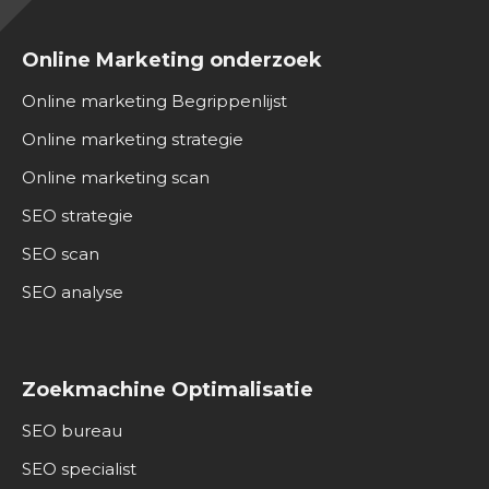
Online Marketing onderzoek
Online marketing Begrippenlijst
Online marketing strategie
Online marketing scan
SEO strategie
SEO scan
SEO analyse
Zoekmachine Optimalisatie
SEO bureau
SEO specialist