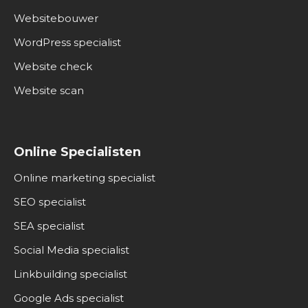
Websitebouwer
WordPress specialist
Website check
Website scan
Online Specialisten
Online marketing specialist
SEO specialist
SEA specialist
Social Media specialist
Linkbuilding specialist
Google Ads specialist