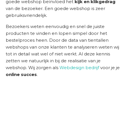
goede webshop beïnvloed het
kijk en klikgedrag
van de bezoeker. Een goede webshop is zeer
gebruiksvriendelijk.
Bezoekers weten eenvoudig en snel de juiste
producten te vinden en lopen simpel door het
bestelproces heen. Door de data van tientallen
webshops van onze klanten te analyseren weten wij
tot in detail wat wel of niet werkt. Al deze kennis
zetten we natuurlijk in bij de realisatie van je
webshop. Wij zorgen als
Webdesign bedrijf
voor je je
online succes
.