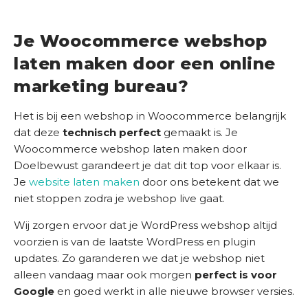
Je Woocommerce webshop
laten maken door een online
marketing bureau?
Het is bij een webshop in Woocommerce belangrijk
dat deze
technisch perfect
gemaakt is. Je
Woocommerce webshop laten maken door
Doelbewust garandeert je dat dit top voor elkaar is.
Je
website laten maken
door ons betekent dat we
niet stoppen zodra je webshop live gaat.
Wij zorgen ervoor dat je WordPress webshop altijd
voorzien is van de laatste WordPress en plugin
updates. Zo garanderen we dat je webshop niet
alleen vandaag maar ook morgen
perfect is voor
Google
en goed werkt in alle nieuwe browser versies.