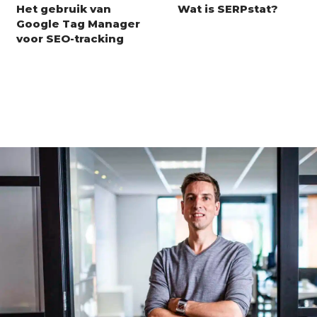
Het gebruik van
Wat is SERPstat?
Google Tag Manager
voor SEO-tracking