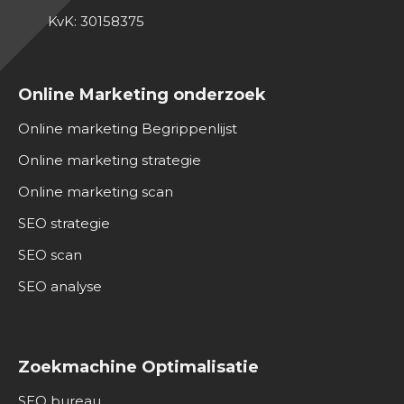
KvK: 30158375
Online Marketing onderzoek
Online marketing Begrippenlijst
Online marketing strategie
Online marketing scan
SEO strategie
SEO scan
SEO analyse
Zoekmachine Optimalisatie
SEO bureau