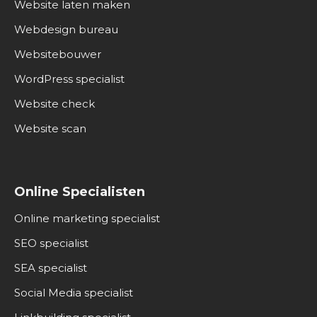
Website laten maken
Webdesign bureau
Websitebouwer
WordPress specialist
Website check
Website scan
Online Specialisten
Online marketing specialist
SEO specialist
SEA specialist
Social Media specialist