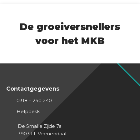
De groeiversnellers
voor het MKB
Contactgegevens
0318 – 240 240
Helpdesk
De Smalle Zijde 7a
3903 LL
Veenendaal