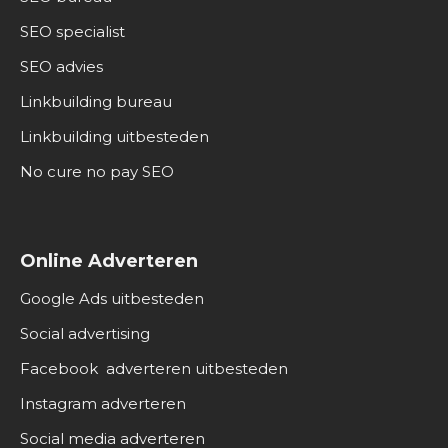
SEO specialist
SEO advies
Linkbuilding bureau
Linkbuilding uitbesteden
No cure no pay SEO
Online Adverteren
Google Ads uitbesteden
Social advertising
Facebook adverteren uitbesteden
Instagram adverteren
Social media adverteren