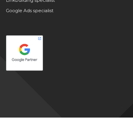
Linkbuilding specialist
Google Ads specialist