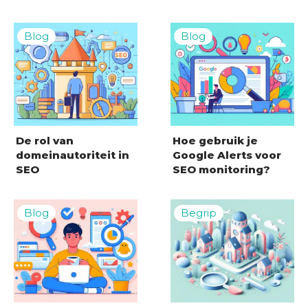
De rol van
Hoe gebruik je
domeinautoriteit in
Google Alerts voor
SEO
SEO monitoring?