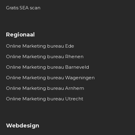
Gratis SEA scan
Regionaal
Online Marketing bureau Ede
Online Marketing bureau Rhenen
Online Marketing bureau Barneveld
Online Marketing bureau Wageningen
Online Marketing bureau Arnhem
Online Marketing bureau Utrecht
Webdesign