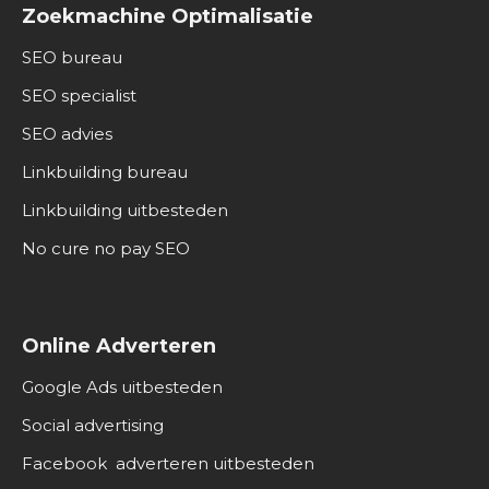
Zoekmachine Optimalisatie
SEO bureau
SEO specialist
SEO advies
Linkbuilding bureau
Linkbuilding uitbesteden
No cure no pay SEO
Online Adverteren
Google Ads uitbesteden
Social advertising
Facebook adverteren uitbesteden