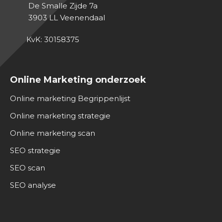
De Smalle Zijde 7a
3903 LL
Veenendaal
KvK: 30158375
Online Marketing onderzoek
Online marketing Begrippenlijst
Online marketing strategie
Online marketing scan
SEO strategie
SEO scan
SEO analyse