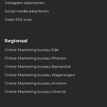
Instagram adverteren
Social media adverteren
Gratis SEA scan
Regionaal
Online Marketing bureau Ede
Online Marketing bureau Rhenen
Online Marketing bureau Barneveld
Online Marketing bureau Wageningen
Online Marketing bureau Arnhem
Online Marketing bureau Utrecht