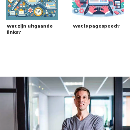
Wat zijn uitgaande
Wat is pagespeed?
links?