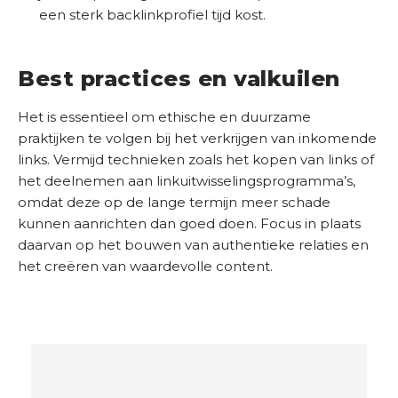
een sterk backlinkprofiel tijd kost.
Best practices en valkuilen
Het is essentieel om ethische en duurzame
praktijken te volgen bij het verkrijgen van inkomende
links. Vermijd technieken zoals het kopen van links of
het deelnemen aan linkuitwisselingsprogramma’s,
omdat deze op de lange termijn meer schade
kunnen aanrichten dan goed doen. Focus in plaats
daarvan op het bouwen van authentieke relaties en
het creëren van waardevolle content.