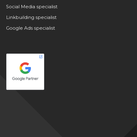
Social Media specialist
Linkbuilding specialist
Google Ads specialist