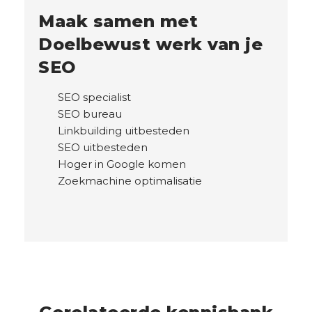
Maak samen met
Doelbewust werk van je
SEO
SEO specialist
SEO bureau
Linkbuilding uitbesteden
SEO uitbesteden
Hoger in Google komen
Zoekmachine optimalisatie