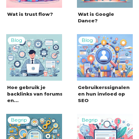
Wat is trust flow?
Wat is Google
Dance?
Hoe gebruik je
Gebruikerssignalen
backlinks van forums
en hun invloed op
en…
SEO