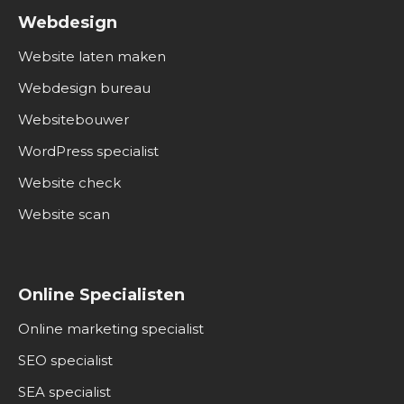
Webdesign
Website laten maken
Webdesign bureau
Websitebouwer
WordPress specialist
Website check
Website scan
Online Specialisten
Online marketing specialist
SEO specialist
SEA specialist