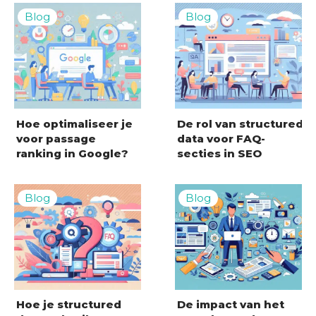
Hoe optimaliseer je
De rol van structured
voor passage
data voor FAQ-
ranking in Google?
secties in SEO
Hoe je structured
De impact van het