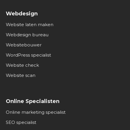
Webdesign
Website laten maken
Webdesign bureau
Websitebouwer
WordPress specialist
Website check
Website scan
Online Specialisten
Online marketing specialist
SEO specialist