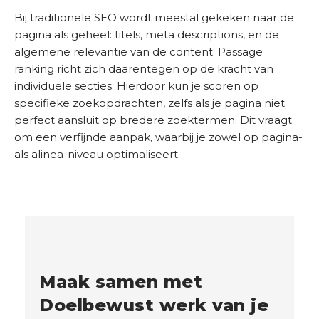
Bij traditionele SEO wordt meestal gekeken naar de
pagina als geheel: titels, meta descriptions, en de
algemene relevantie van de content. Passage
ranking richt zich daarentegen op de kracht van
individuele secties. Hierdoor kun je scoren op
specifieke zoekopdrachten, zelfs als je pagina niet
perfect aansluit op bredere zoektermen. Dit vraagt
om een verfijnde aanpak, waarbij je zowel op pagina-
als alinea-niveau optimaliseert.
Maak samen met
Doelbewust werk van je