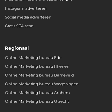
Instagram adverteren
Social media adverteren
Gratis SEA scan
Regionaal
Online Marketing bureau Ede
Online Marketing bureau Rhenen
Online Marketing bureau Barneveld
Online Marketing bureau Wageningen
Online Marketing bureau Arnhem
Online Marketing bureau Utrecht