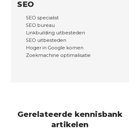
SEO
SEO specialist
SEO bureau
Linkbuilding uitbesteden
SEO uitbesteden
Hoger in Google komen
Zoekmachine optimalisatie
Gerelateerde kennisbank
artikelen