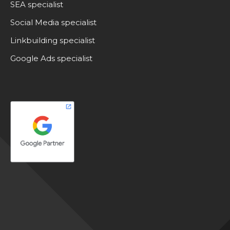
SEA specialist
Social Media specialist
Linkbuilding specialist
Google Ads specialist