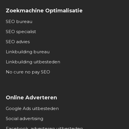
Zoekmachine Optimalisatie
SEO bureau
SEO specialist
SEO advies
Linkbuilding bureau
Linkbuilding uitbesteden
No cure no pay SEO
Online Adverteren
Google Ads uitbesteden
Social advertising
Facebook adverteren uitbesteden