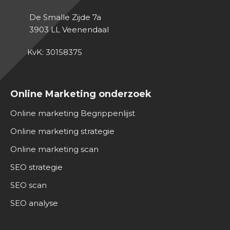
De Smalle Zijde 7a
3903 LL
Veenendaal
KvK: 30158375
Online Marketing onderzoek
Online marketing Begrippenlijst
Online marketing strategie
Online marketing scan
SEO strategie
SEO scan
SEO analyse