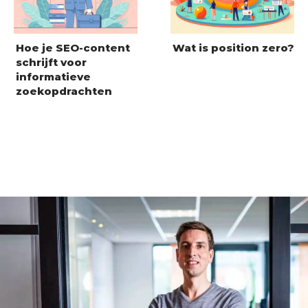
Hoe je SEO-content
Wat is position zero?
schrijft voor
informatieve
zoekopdrachten