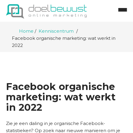
Home
Kenniscentrum
Facebook organische marketing: wat werkt in
2022
Facebook organische
marketing: wat werkt
in 2022
Zie je een daling in je organische Facebook-
statistieken? Op zoek naar nieuwe manieren om je