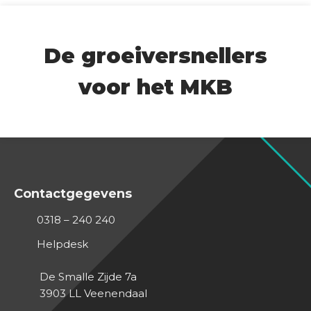
De groeiversnellers
voor het MKB
Contactgegevens
0318 – 240 240
Helpdesk
De Smalle Zijde 7a
3903 LL
Veenendaal