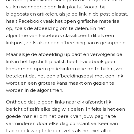
vullen wanneer je een link plaatst. Vooral bij
blogposts en artikelen, als je de link in de post plaatst,
haalt Facebook vaak het open grafische materiaal
op, zoals de afbeelding om te delen. En het
algoritme van Facebook classificeert dit als een
linkpost, zelfs als er een afbeelding aan is gekoppeld.
Maar als je de afbeelding uploadt en vervolgens de
link in het bijschrift plaatst, heeft Facebook geen
kans om de open grafiekinformatie op te halen, wat
betekent dat het een afbeeldingspost met een link
wordt en een grotere kans maakt om gezien te
worden in de algoritmen.
Onthoud dat je geen links naar elk afzonderlijk
bericht of zelfs elke dag wilt delen. In feite is het een
goede manier om het bereik van jouw pagina te
verminderen door elke dag constant verkeer van
Facebook weg te leiden, zelfs als het niet altijd