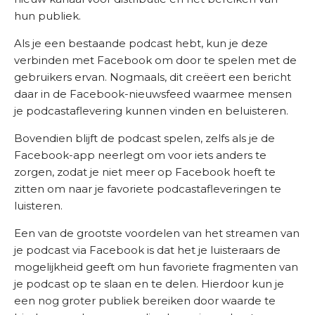
hun publiek.
Als je een bestaande podcast hebt, kun je deze
verbinden met Facebook om door te spelen met de
gebruikers ervan. Nogmaals, dit creëert een bericht
daar in de Facebook-nieuwsfeed waarmee mensen
je podcastaflevering kunnen vinden en beluisteren.
Bovendien blijft de podcast spelen, zelfs als je de
Facebook-app neerlegt om voor iets anders te
zorgen, zodat je niet meer op Facebook hoeft te
zitten om naar je favoriete podcastafleveringen te
luisteren.
Een van de grootste voordelen van het streamen van
je podcast via Facebook is dat het je luisteraars de
mogelijkheid geeft om hun favoriete fragmenten van
je podcast op te slaan en te delen. Hierdoor kun je
een nog groter publiek bereiken door waarde te