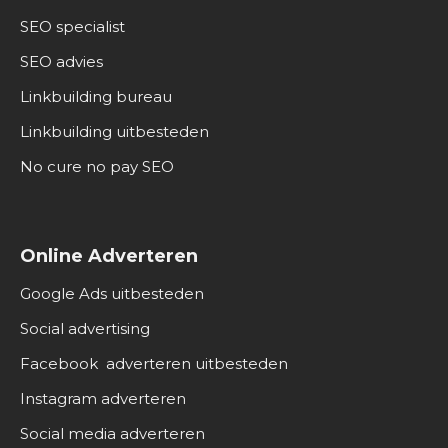
SEO specialist
SEO advies
Linkbuilding bureau
Linkbuilding uitbesteden
No cure no pay SEO
Online Adverteren
Google Ads uitbesteden
Social advertising
Facebook adverteren uitbesteden
Instagram adverteren
Social media adverteren