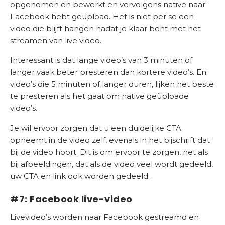
opgenomen en bewerkt en vervolgens native naar
Facebook hebt geüpload. Het is niet per se een
video die blijft hangen nadat je klaar bent met het
streamen van live video.
Interessant is dat lange video’s van 3 minuten of
langer vaak beter presteren dan kortere video’s. En
video’s die 5 minuten of langer duren, lijken het beste
te presteren als het gaat om native geüploade
video’s.
Je wil ervoor zorgen dat u een duidelijke CTA
opneemt in de video zelf, evenals in het bijschrift dat
bij de video hoort. Dit is om ervoor te zorgen, net als
bij afbeeldingen, dat als de video veel wordt gedeeld,
uw CTA en link ook worden gedeeld.
#7: Facebook live-video
Livevideo’s worden naar Facebook gestreamd en