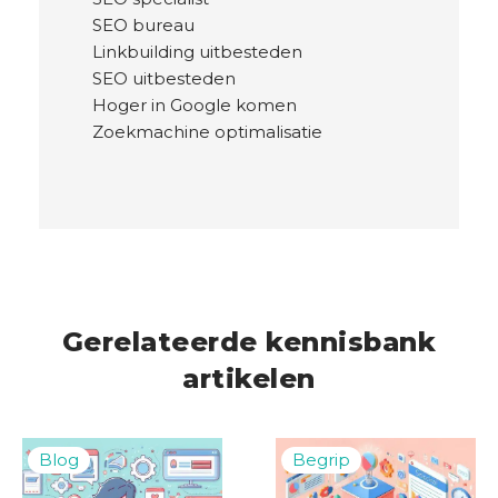
SEO bureau
Linkbuilding uitbesteden
SEO uitbesteden
Hoger in Google komen
Zoekmachine optimalisatie
Gerelateerde kennisbank
artikelen