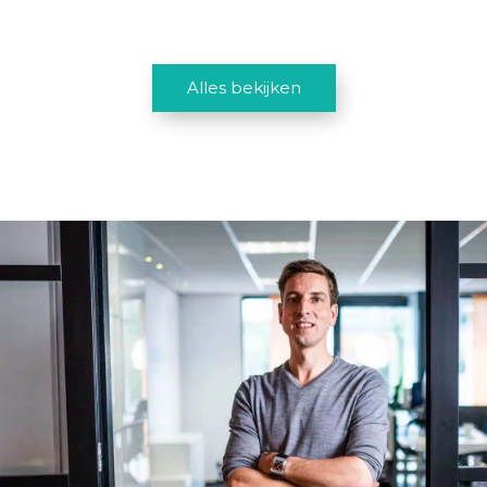
Alles bekijken