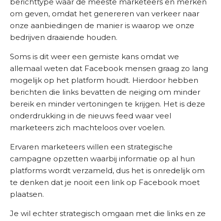
berichttype waar de meeste marketeers en merken
om geven, omdat het genereren van verkeer naar
onze aanbiedingen de manier is waarop we onze
bedrijven draaiende houden.
Soms is dit weer een gemiste kans omdat we
allemaal weten dat Facebook mensen graag zo lang
mogelijk op het platform houdt. Hierdoor hebben
berichten die links bevatten de neiging om minder
bereik en minder vertoningen te krijgen. Het is deze
onderdrukking in de nieuws feed waar veel
marketeers zich machteloos over voelen.
Ervaren marketeers willen een strategische
campagne opzetten waarbij informatie op al hun
platforms wordt verzameld, dus het is onredelijk om
te denken dat je nooit een link op Facebook moet
plaatsen.
Je wil echter strategisch omgaan met die links en ze