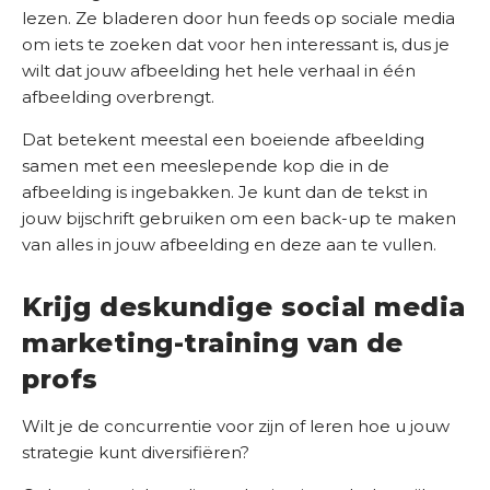
lezen. Ze bladeren door hun feeds op sociale media
om iets te zoeken dat voor hen interessant is, dus je
wilt dat jouw afbeelding het hele verhaal in één
afbeelding overbrengt.
Dat betekent meestal een boeiende afbeelding
samen met een meeslepende kop die in de
afbeelding is ingebakken. Je kunt dan de tekst in
jouw bijschrift gebruiken om een ​​back-up te maken
van alles in jouw afbeelding en deze aan te vullen.
Krijg deskundige social media
marketing-training van de
profs
Wilt je de concurrentie voor zijn of leren hoe u jouw
strategie kunt diversifiëren?