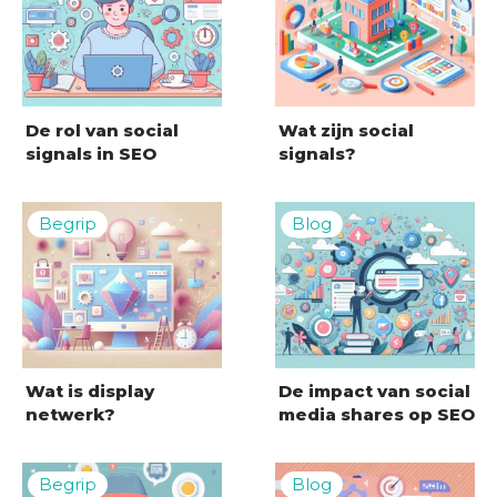
De rol van social
Wat zijn social
signals in SEO
signals?
Wat is display
De impact van social
netwerk?
media shares op SEO