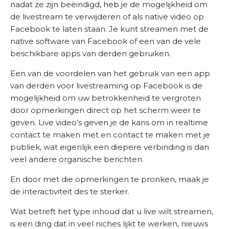
nadat ze zijn beëindigd, heb je de mogelijkheid om
de livestream te verwijderen of als native video op
Facebook te laten staan. Je kunt streamen met de
native software van Facebook of een van de vele
beschikbare apps van derden gebruiken.
Een van de voordelen van het gebruik van een app
van derden voor livestreaming op Facebook is de
mogelijkheid om uw betrokkenheid te vergroten
door opmerkingen direct op het scherm weer te
geven. Live video’s geven je de kans om in realtime
contact te maken met en contact te maken met je
publiek, wat eigenlijk een diepere verbinding is dan
veel andere organische berichten.
En door met die opmerkingen te pronken, maak je
de interactiviteit des te sterker.
Wat betreft het type inhoud dat u live wilt streamen,
is een ding dat in veel niches lijkt te werken, nieuws