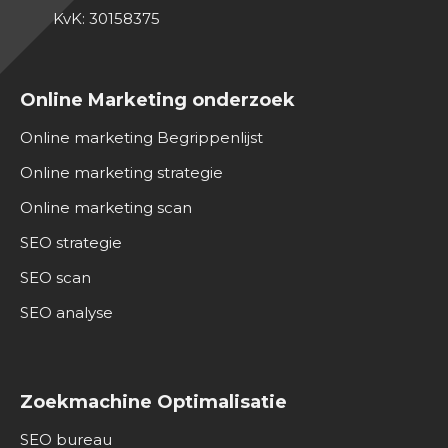
KvK: 30158375
Online Marketing onderzoek
Online marketing Begrippenlijst
Online marketing strategie
Online marketing scan
SEO strategie
SEO scan
SEO analyse
Zoekmachine Optimalisatie
SEO bureau