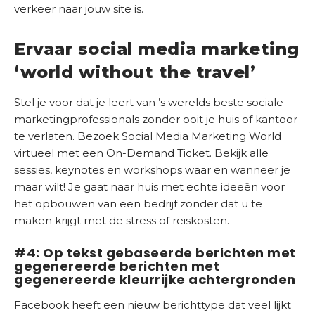
verkeer naar jouw site is.
Ervaar social media marketing
‘world without the travel’
Stel je voor dat je leert van ’s werelds beste sociale
marketingprofessionals zonder ooit je huis of kantoor
te verlaten. Bezoek Social Media Marketing World
virtueel met een On-Demand Ticket. Bekijk alle
sessies, keynotes en workshops waar en wanneer je
maar wilt! Je gaat naar huis met echte ideeën voor
het opbouwen van een bedrijf zonder dat u te
maken krijgt met de stress of reiskosten.
#4: Op tekst gebaseerde berichten met
gegenereerde berichten met
gegenereerde kleurrijke achtergronden
Facebook heeft een nieuw berichttype dat veel lijkt