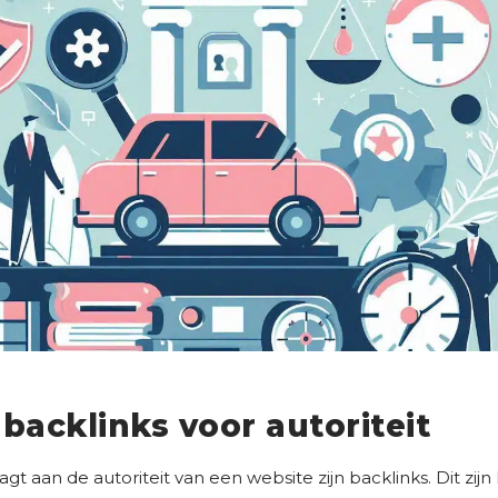
backlinks voor autoriteit
agt aan de autoriteit van een website zijn backlinks. Dit zijn