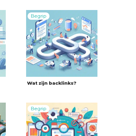
Wat zijn backlinks?