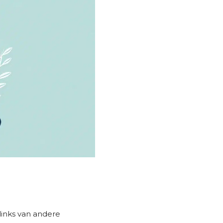
 links van andere