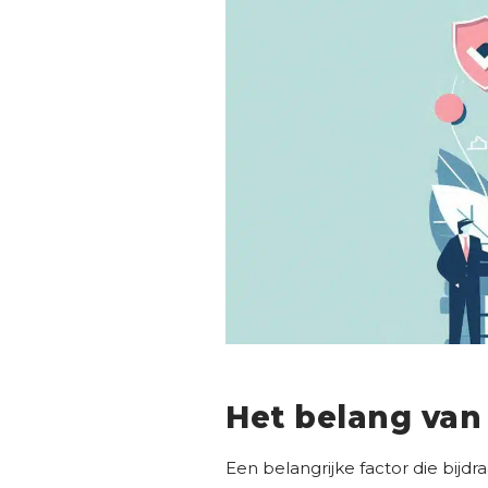
Het belang van 
Een belangrijke factor die bijdra