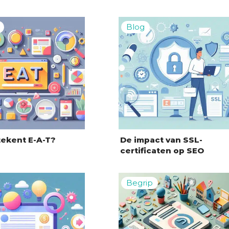
ekent E-A-T?
De impact van SSL-
certificaten op SEO