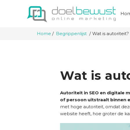
Ho
Home
Begrippenlijst
Wat is autoriteit?
Wat is auto
Autoriteit in SEO en digitale
of persoon uitstraalt binnen
met hoge autoriteit, omdat de
website heeft, hoe groter de ka