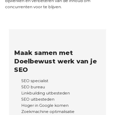
bijwerken en verbeteren van de inhoud om
concurrenten voor te blijven.
Maak samen met
Doelbewust werk van je
SEO
SEO specialist
SEO bureau
Linkbuilding uitbesteden
SEO uitbesteden
Hoger in Google komen
Zoekmachine optimalisatie