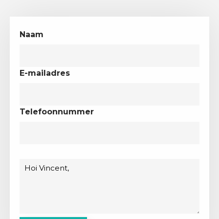
Naam
E-mailadres
Telefoonnummer
Bericht