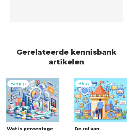
Gerelateerde kennisbank
artikelen
Wat is percentage
De rol van