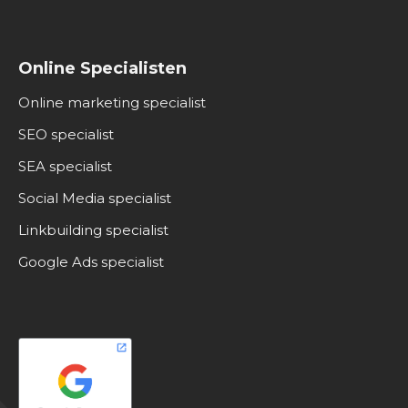
Online Specialisten
Online marketing specialist
SEO specialist
SEA specialist
Social Media specialist
Linkbuilding specialist
Google Ads specialist