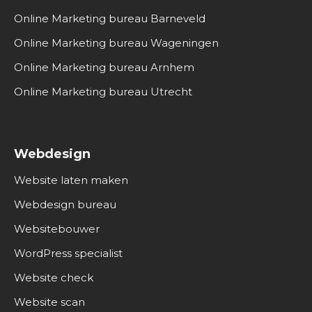
Online Marketing bureau Barneveld
Online Marketing bureau Wageningen
Online Marketing bureau Arnhem
Online Marketing bureau Utrecht
Webdesign
Website laten maken
Webdesign bureau
Websitebouwer
WordPress specialist
Website check
Website scan