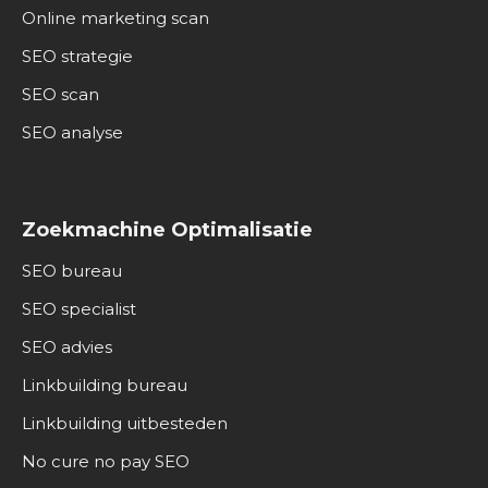
Online marketing scan
SEO strategie
SEO scan
SEO analyse
Zoekmachine Optimalisatie
SEO bureau
SEO specialist
SEO advies
Linkbuilding bureau
Linkbuilding uitbesteden
No cure no pay SEO