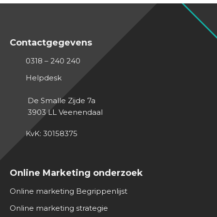
Contactgegevens
0318 – 240 240
Helpdesk
De Smalle Zijde 7a
3903 LL
Veenendaal
KvK: 30158375
Online Marketing onderzoek
Online marketing Begrippenlijst
Online marketing strategie