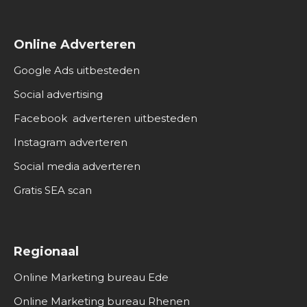
Online Adverteren
Google Ads uitbesteden
Social advertising
Facebook adverteren uitbesteden
Instagram adverteren
Social media adverteren
Gratis SEA scan
Regionaal
Online Marketing bureau Ede
Online Marketing bureau Rhenen