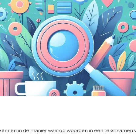
rkennen in de manier waarop woorden in een tekst samen