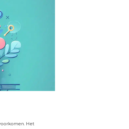
 voorkomen. Het