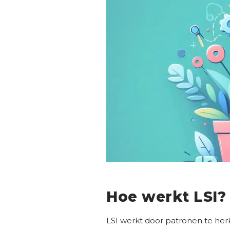
Hoe werkt LSI?
LSI werkt door patronen te he