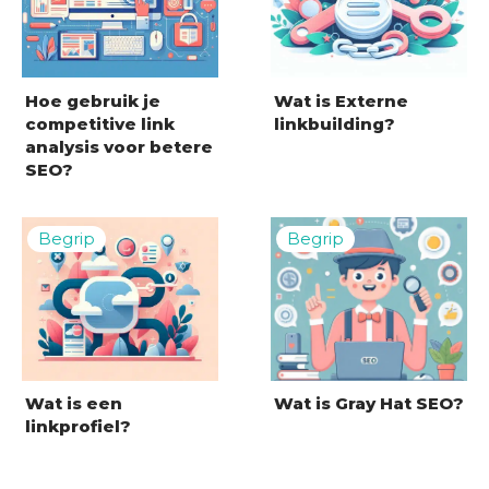
Hoe gebruik je
Wat is Externe
competitive link
linkbuilding?
analysis voor betere
SEO?
Wat is een
Wat is Gray Hat SEO?
linkprofiel?