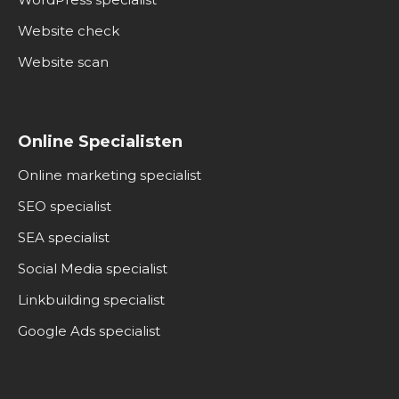
Website check
Website scan
Online Specialisten
Online marketing specialist
SEO specialist
SEA specialist
Social Media specialist
Linkbuilding specialist
Google Ads specialist