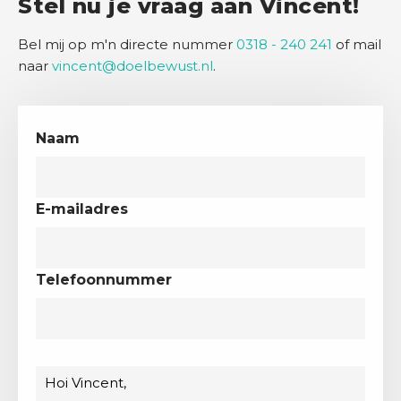
Stel nu je vraag aan Vincent!
Bel mij op m'n directe nummer
0318 - 240 241
of mail
naar
vincent@doelbewust.nl
.
Naam
E-mailadres
Telefoonnummer
Bericht