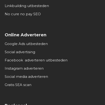
Linkbuilding uitbesteden
No cure no pay SEO
Online Adverteren
Google Ads uitbesteden
Social advertising
Facebook adverteren uitbesteden
Instagram adverteren
Social media adverteren
Gratis SEA scan