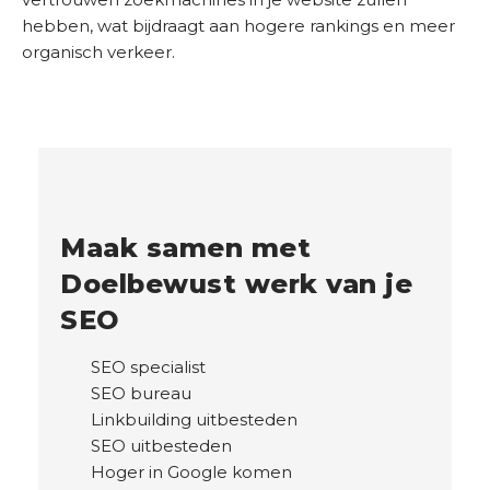
hebben, wat bijdraagt aan hogere rankings en meer
organisch verkeer.
Maak samen met
Doelbewust werk van je
SEO
SEO specialist
SEO bureau
Linkbuilding uitbesteden
SEO uitbesteden
Hoger in Google komen