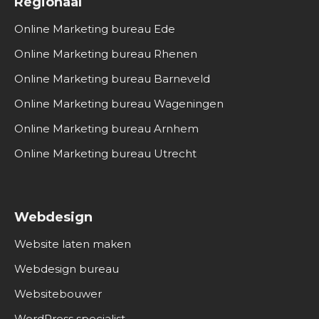
Regionaal
Online Marketing bureau Ede
Online Marketing bureau Rhenen
Online Marketing bureau Barneveld
Online Marketing bureau Wageningen
Online Marketing bureau Arnhem
Online Marketing bureau Utrecht
Webdesign
Website laten maken
Webdesign bureau
Websitebouwer
WordPress specialist