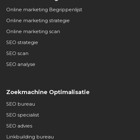
Online marketing Begrippenlijst
Online marketing strategie
Online marketing scan
SEO strategie
SEO scan
SEO analyse
Zoekmachine Optimalisatie
SEO bureau
SEO specialist
SEO advies
Linkbuilding bureau