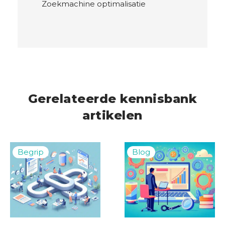
Zoekmachine optimalisatie
Gerelateerde kennisbank
artikelen