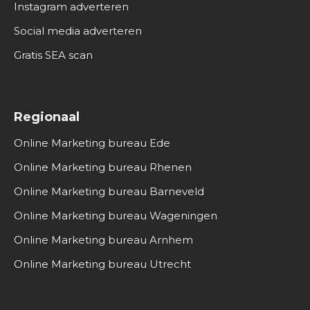
Instagram adverteren
Social media adverteren
Gratis SEA scan
Regionaal
Online Marketing bureau Ede
Online Marketing bureau Rhenen
Online Marketing bureau Barneveld
Online Marketing bureau Wageningen
Online Marketing bureau Arnhem
Online Marketing bureau Utrecht