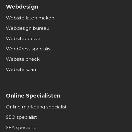
Webdesign
Website laten maken
Webdesign bureau
Websitebouwer
WordPress specialist
Website check
Website scan
Online Specialisten
Online marketing specialist
SEO specialist
SEA specialist