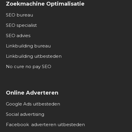
Zoekmachine Optimalisatie
SEO bureau
SEO specialist
SEO advies
Linkbuilding bureau
Linkbuilding uitbesteden
No cure no pay SEO
Online Adverteren
Google Ads uitbesteden
Social advertising
Facebook adverteren uitbesteden