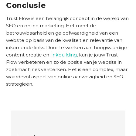
Conclusie
Trust Flow is een belangrijk concept in de wereld van
SEO en online marketing. Het meet de
betrouwbaarheid en geloofwaardigheid van een
website op basis van de kwaliteit en relevantie van
inkomende links. Door te werken aan hoogwaardige
content creatie en
linkbuilding
, kun je jouw Trust
Flow verbeteren en zo de positie van je website in
zoekmachines versterken. Het is een complex, maar
waardevol aspect van online aanwezigheid en SEO-
strategieën.