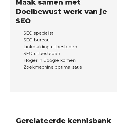
Maak samen met
Doelbewust werk van je
SEO
SEO specialist
SEO bureau
Linkbuilding uitbesteden
SEO uitbesteden
Hoger in Google komen
Zoekmachine optimalisatie
Gerelateerde kennisbank