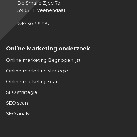
De Smalle Zijde 7a
3903 LL
Veenendaal
KvK: 30158375
Online Marketing onderzoek
Online marketing Begrippenlijst
Online marketing strategie
Online marketing scan
SEO strategie
SEO scan
SEO analyse