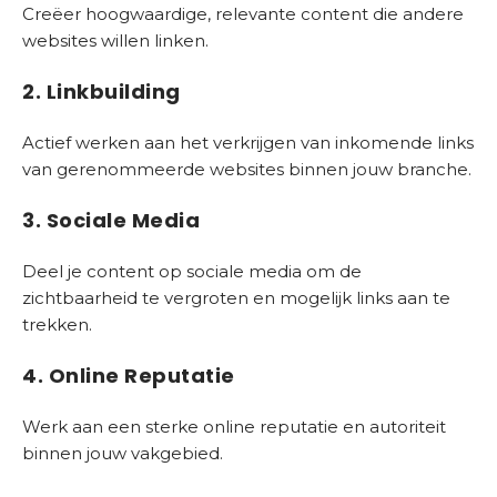
Creëer hoogwaardige, relevante content die andere
websites willen linken.
2. Linkbuilding
Actief werken aan het verkrijgen van inkomende links
van gerenommeerde websites binnen jouw branche.
3. Sociale Media
Deel je content op sociale media om de
zichtbaarheid te vergroten en mogelijk links aan te
trekken.
4. Online Reputatie
Werk aan een sterke online reputatie en autoriteit
binnen jouw vakgebied.