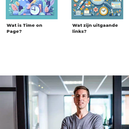
Wat is Time on
Wat zijn uitgaande
Page?
links?