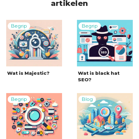
artikelen
Wat is Majestic?
Wat is black hat
SEO?