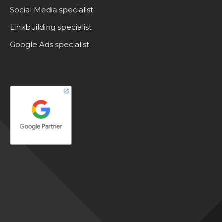
Social Media specialist
Linkbuilding specialist
Google Ads specialist