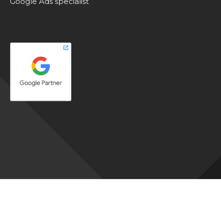
Google Ads specialist