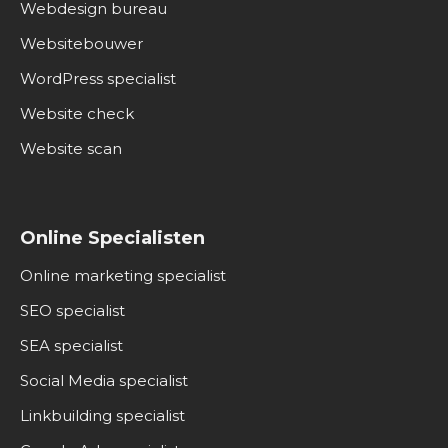
Webdesign bureau
Websitebouwer
WordPress specialist
Website check
Website scan
Online Specialisten
Online marketing specialist
SEO specialist
SEA specialist
Social Media specialist
Linkbuilding specialist