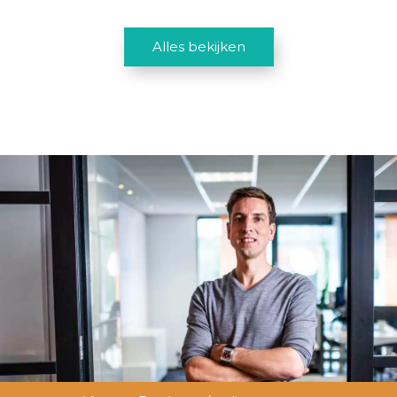
Alles bekijken