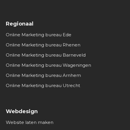
Regionaal
Online Marketing bureau Ede
Online Marketing bureau Rhenen
Online Marketing bureau Barneveld
Online Marketing bureau Wageningen
Online Marketing bureau Arnhem
Online Marketing bureau Utrecht
Webdesign
Website laten maken