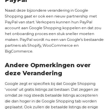
Naast deze bijzondere verandering in Google
Shopping gaat er ook een nieuw partnership met
PayPal van start. Verkopers kunnen hun PayPal
account aan Google Shopping koppelen en dat zou
het onboarding proces een stuk sneller moeten
maken. PayPal wordt nu een van Google’s bestaande
partners als Shopify, WooCommerce en
BigCommerce.
Andere Opmerkingen over
deze Verandering
Google zegt er specifiek bij dat Google Shopping
‘vooral’ uit gratis listings zal bestaan. Dat zeggen ze
omdat ze nog steeds betaalde listings accepteren
die dan hoger in de Google Shopping tab worden
geplaatst. Ook zullen de betaalde listings de enige