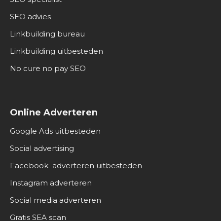
SEO advies
Linkbuilding bureau
Linkbuilding uitbesteden
No cure no pay SEO
Online Adverteren
Google Ads uitbesteden
Social advertising
Facebook adverteren uitbesteden
Instagram adverteren
Social media adverteren
Gratis SEA scan