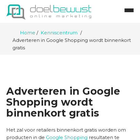
Home
Kenniscentrum
Adverteren in Google Shopping wordt binnenkort
gratis
Adverteren in Google
Shopping wordt
binnenkort gratis
H
Het zal voor retailers binnenkort gratis worden om
o
producten in de
Google Shopping
resultaten te
m