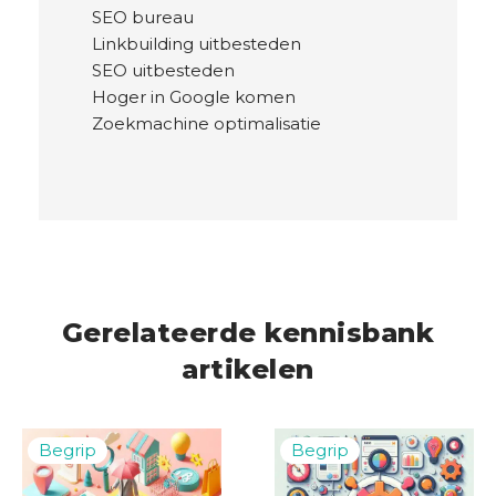
SEO bureau
Linkbuilding uitbesteden
SEO uitbesteden
Hoger in Google komen
Zoekmachine optimalisatie
Gerelateerde kennisbank
artikelen