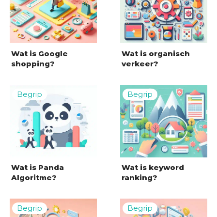
Wat is Google
Wat is organisch
shopping?
verkeer?
Wat is Panda
Wat is keyword
Algoritme?
ranking?