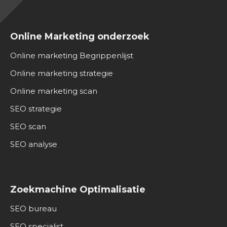
Online Marketing onderzoek
Online marketing Begrippenlijst
Online marketing strategie
Online marketing scan
SEO strategie
SEO scan
SEO analyse
Zoekmachine Optimalisatie
SEO bureau
SEO specialist