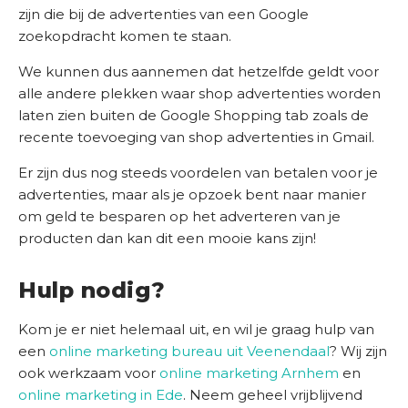
zijn die bij de advertenties van een Google
zoekopdracht komen te staan.
We kunnen dus aannemen dat hetzelfde geldt voor
alle andere plekken waar shop advertenties worden
laten zien buiten de Google Shopping tab zoals de
recente toevoeging van shop advertenties in Gmail.
Er zijn dus nog steeds voordelen van betalen voor je
advertenties, maar als je opzoek bent naar manier
om geld te besparen op het adverteren van je
producten dan kan dit een mooie kans zijn!
Hulp nodig?
Kom je er niet helemaal uit, en wil je graag hulp van
een
online marketing bureau uit Veenendaal
? Wij zijn
ook werkzaam voor
online marketing Arnhem
en
online marketing in Ede
. Neem geheel vrijblijvend