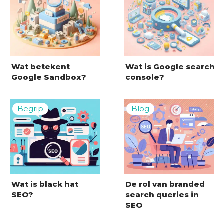
Wat betekent
Wat is Google search
Google Sandbox?
console?
Wat is black hat
De rol van branded
SEO?
search queries in
SEO