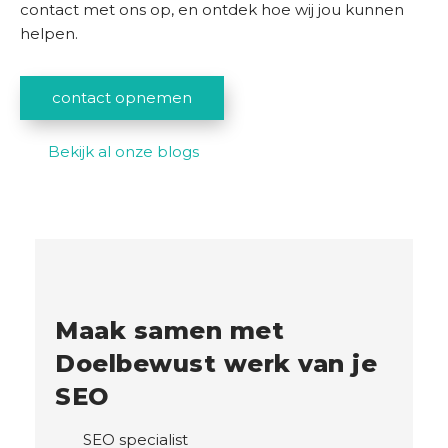
contact met ons op, en ontdek hoe wij jou kunnen
helpen.
contact opnemen
Bekijk al onze blogs
Maak samen met
Doelbewust werk van je
SEO
SEO specialist