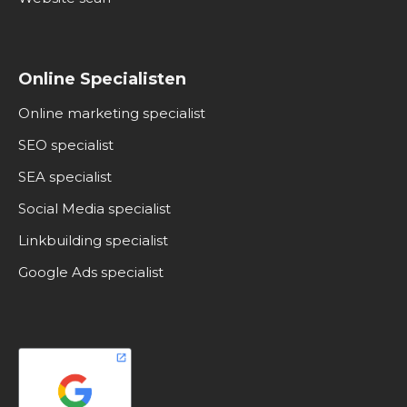
Online Specialisten
Online marketing specialist
SEO specialist
SEA specialist
Social Media specialist
Linkbuilding specialist
Google Ads specialist