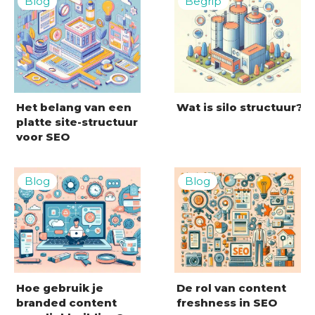
Het belang van een
Wat is silo structuur?
platte site-structuur
voor SEO
Hoe gebruik je
De rol van content
branded content
freshness in SEO