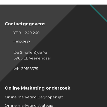
Contactgegevens
0318 – 240 240
Helpdesk
De Smalle Zijde 7a
3903 LL
Veenendaal
KvK: 30158375
Online Marketing onderzoek
Online marketing Begrippenlijst
Online marketing strategie