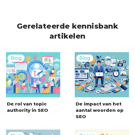
Gerelateerde kennisbank
artikelen
De rol van topic
De impact van het
authority in SEO
aantal woorden op
SEO