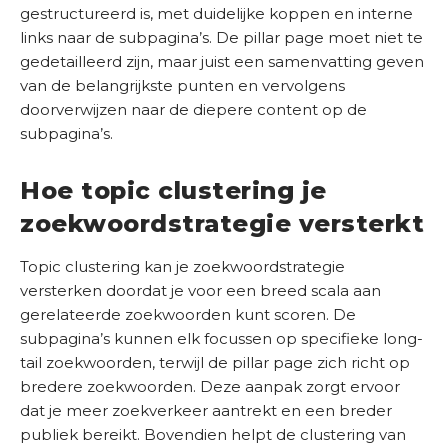
gestructureerd is, met duidelijke koppen en interne
links naar de subpagina’s. De pillar page moet niet te
gedetailleerd zijn, maar juist een samenvatting geven
van de belangrijkste punten en vervolgens
doorverwijzen naar de diepere content op de
subpagina’s.
Hoe topic clustering je
zoekwoordstrategie versterkt
Topic clustering kan je zoekwoordstrategie
versterken doordat je voor een breed scala aan
gerelateerde zoekwoorden kunt scoren. De
subpagina’s kunnen elk focussen op specifieke long-
tail zoekwoorden, terwijl de pillar page zich richt op
bredere zoekwoorden. Deze aanpak zorgt ervoor
dat je meer zoekverkeer aantrekt en een breder
publiek bereikt. Bovendien helpt de clustering van