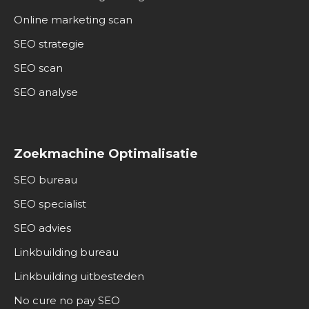
Online marketing scan
SEO strategie
SEO scan
SEO analyse
Zoekmachine Optimalisatie
SEO bureau
SEO specialist
SEO advies
Linkbuilding bureau
Linkbuilding uitbesteden
No cure no pay SEO