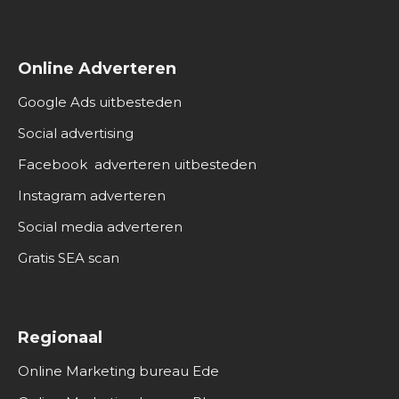
Online Adverteren
Google Ads uitbesteden
Social advertising
Facebook adverteren uitbesteden
Instagram adverteren
Social media adverteren
Gratis SEA scan
Regionaal
Online Marketing bureau Ede