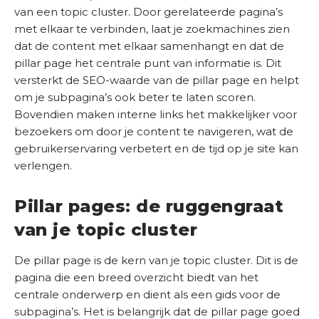
van een topic cluster. Door gerelateerde pagina’s
met elkaar te verbinden, laat je zoekmachines zien
dat de content met elkaar samenhangt en dat de
pillar page het centrale punt van informatie is. Dit
versterkt de SEO-waarde van de pillar page en helpt
om je subpagina’s ook beter te laten scoren.
Bovendien maken interne links het makkelijker voor
bezoekers om door je content te navigeren, wat de
gebruikerservaring verbetert en de tijd op je site kan
verlengen.
Pillar pages: de ruggengraat
van je topic cluster
De pillar page is de kern van je topic cluster. Dit is de
pagina die een breed overzicht biedt van het
centrale onderwerp en dient als een gids voor de
subpagina’s. Het is belangrijk dat de pillar page goed