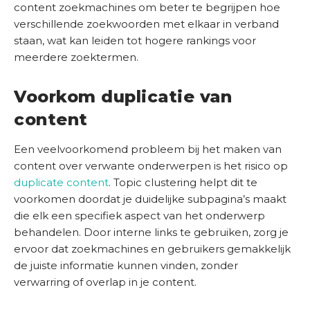
content zoekmachines om beter te begrijpen hoe
verschillende zoekwoorden met elkaar in verband
staan, wat kan leiden tot hogere rankings voor
meerdere zoektermen.
Voorkom duplicatie van
content
Een veelvoorkomend probleem bij het maken van
content over verwante onderwerpen is het risico op
duplicate content
. Topic clustering helpt dit te
voorkomen doordat je duidelijke subpagina’s maakt
die elk een specifiek aspect van het onderwerp
behandelen. Door interne links te gebruiken, zorg je
ervoor dat zoekmachines en gebruikers gemakkelijk
de juiste informatie kunnen vinden, zonder
verwarring of overlap in je content.