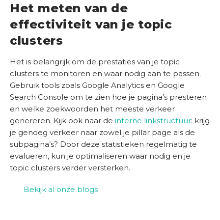
Het meten van de
effectiviteit van je topic
clusters
Het is belangrijk om de prestaties van je topic
clusters te monitoren en waar nodig aan te passen.
Gebruik tools zoals Google Analytics en Google
Search Console om te zien hoe je pagina’s presteren
en welke zoekwoorden het meeste verkeer
genereren. Kijk ook naar de
interne linkstructuur
: krijg
je genoeg verkeer naar zowel je pillar page als de
subpagina’s? Door deze statistieken regelmatig te
evalueren, kun je optimaliseren waar nodig en je
topic clusters verder versterken.
Bekijk al onze blogs