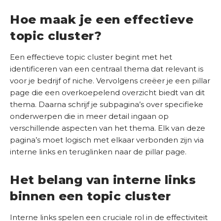
Hoe maak je een effectieve
topic cluster?
Een effectieve topic cluster begint met het
identificeren van een centraal thema dat relevant is
voor je bedrijf of niche. Vervolgens creëer je een pillar
page die een overkoepelend overzicht biedt van dit
thema. Daarna schrijf je subpagina’s over specifieke
onderwerpen die in meer detail ingaan op
verschillende aspecten van het thema. Elk van deze
pagina’s moet logisch met elkaar verbonden zijn via
interne links en teruglinken naar de pillar page.
Het belang van interne links
binnen een topic cluster
Interne links spelen een cruciale rol in de effectiviteit