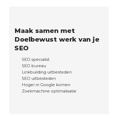
Maak samen met
Doelbewust werk van je
SEO
SEO specialist
SEO bureau
Linkbuilding uitbesteden
SEO uitbesteden
Hoger in Google komen
Zoekmachine optimalisatie