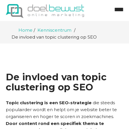
Home
Kenniscentrum
De invloed van topic clustering op SEO
De invloed van topic
clustering op SEO
Topic clustering is een SEO-strategie
die steeds
populairder wordt en helpt om je website beter te
organiseren en hoger te scoren in zoekmachines.
H
Door content rond een specifiek thema te