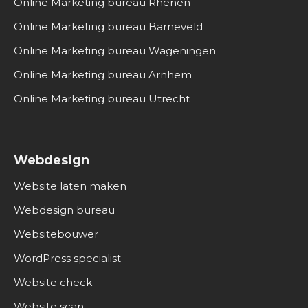
Online Marketing bureau Rhenen
Online Marketing bureau Barneveld
Online Marketing bureau Wageningen
Online Marketing bureau Arnhem
Online Marketing bureau Utrecht
Webdesign
Website laten maken
Webdesign bureau
Websitebouwer
WordPress specialist
Website check
Website scan