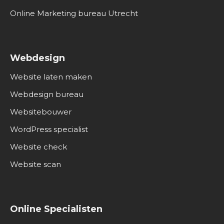
Online Marketing bureau Utrecht
Webdesign
Website laten maken
Webdesign bureau
Websitebouwer
WordPress specialist
Website check
Website scan
Online Specialisten