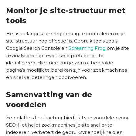
Monitor je site-structuur met
tools
Het is belangrijk om regelmatig te controleren of je
site-structuur nog effectief is. Gebruik tools zoals
Google Search Console en
Screaming Frog
om je site
te analyseren en eventuele problemen te
identificeren. Hiermee kun je zien of bepaalde
pagina’s moeilijk te bereiken zijn voor zoekmachines
en snel verbeteringen doorvoeren.
Samenvatting van de
voordelen
Een platte site-structuur biedt tal van voordelen voor
SEO. Het helpt zoekmachines je site sneller te
indexeren, verbetert de gebruiksvriendelijkheid en