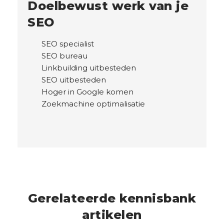
Doelbewust werk van je
SEO
SEO specialist
SEO bureau
Linkbuilding uitbesteden
SEO uitbesteden
Hoger in Google komen
Zoekmachine optimalisatie
Gerelateerde kennisbank
artikelen