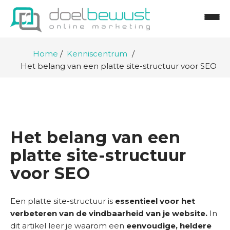
Home
Kenniscentrum
Het belang van een platte site-structuur voor SEO
Het belang van een
platte site-structuur
voor SEO
Een platte site-structuur is
essentieel voor het
verbeteren van de vindbaarheid van je website.
In
H
dit artikel leer je waarom een
eenvoudige, heldere