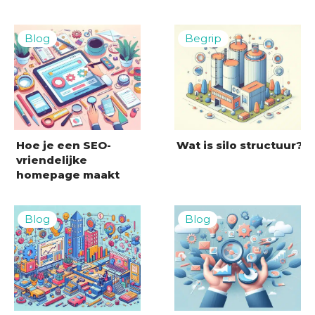
Hoe je een SEO-
Wat is silo structuur?
vriendelijke
homepage maakt