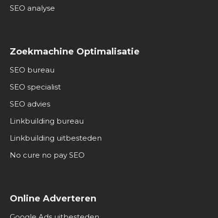
SEO analyse
Zoekmachine Optimalisatie
SEO bureau
SEO specialist
SEO advies
Linkbuilding bureau
Linkbuilding uitbesteden
No cure no pay SEO
Online Adverteren
Google Ads uitbesteden