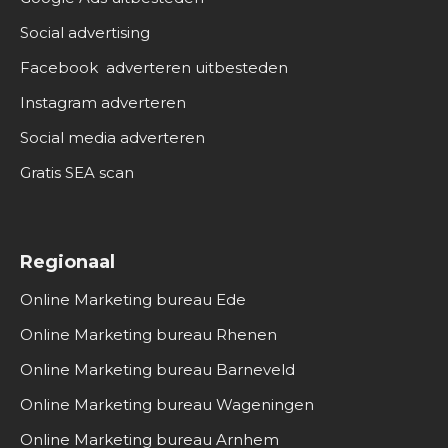
Social advertising
Facebook adverteren uitbesteden
Instagram adverteren
Social media adverteren
Gratis SEA scan
Regionaal
Online Marketing bureau Ede
Online Marketing bureau Rhenen
Online Marketing bureau Barneveld
Online Marketing bureau Wageningen
Online Marketing bureau Arnhem