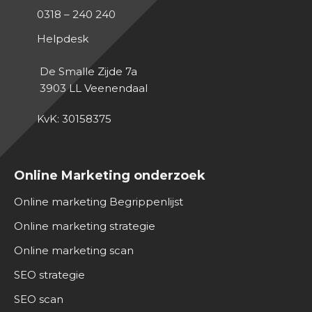
0318 – 240 240
Helpdesk
De Smalle Zijde 7a
3903 LL
Veenendaal
KvK: 30158375
Online Marketing onderzoek
Online marketing Begrippenlijst
Online marketing strategie
Online marketing scan
SEO strategie
SEO scan