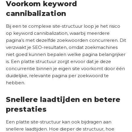
Voorkom keyword
cannibalization
Bij een te complexe site-structuur loop je het risico
op keyword cannibalization, waarbij meerdere
pagina’s met dezelfde zoekwoorden concurreren. Dit
verzwakt je SEO-resultaten, omdat zoekmachines
niet goed kunnen bepalen welke pagina belangrijker
is. Een platte structuur zorgt ervoor dat je deze
concurrentie binnen je eigen site voorkomt door één
duidelijke, relevante pagina per zoekwoord te
hebben.
Snellere laadtijden en betere
prestaties
Een platte site-structuur kan ook bijdragen aan
snellere laadtijden. Hoe dieper de structuur, hoe