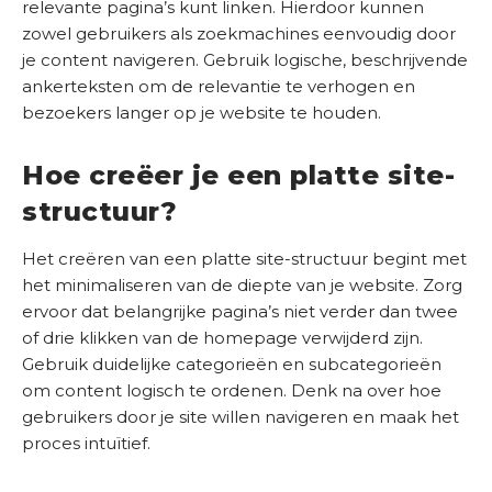
relevante pagina’s kunt linken. Hierdoor kunnen
zowel gebruikers als zoekmachines eenvoudig door
je content navigeren. Gebruik logische, beschrijvende
ankerteksten om de relevantie te verhogen en
bezoekers langer op je website te houden.
Hoe creëer je een platte site-
structuur?
Het creëren van een platte site-structuur begint met
het minimaliseren van de diepte van je website. Zorg
ervoor dat belangrijke pagina’s niet verder dan twee
of drie klikken van de homepage verwijderd zijn.
Gebruik duidelijke categorieën en subcategorieën
om content logisch te ordenen. Denk na over hoe
gebruikers door je site willen navigeren en maak het
proces intuïtief.