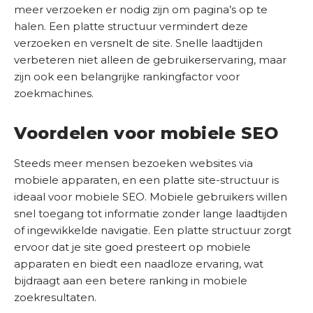
meer verzoeken er nodig zijn om pagina’s op te
halen. Een platte structuur vermindert deze
verzoeken en versnelt de site. Snelle laadtijden
verbeteren niet alleen de gebruikerservaring, maar
zijn ook een belangrijke rankingfactor voor
zoekmachines.
Voordelen voor mobiele SEO
Steeds meer mensen bezoeken websites via
mobiele apparaten, en een platte site-structuur is
ideaal voor mobiele SEO. Mobiele gebruikers willen
snel toegang tot informatie zonder lange laadtijden
of ingewikkelde navigatie. Een platte structuur zorgt
ervoor dat je site goed presteert op mobiele
apparaten en biedt een naadloze ervaring, wat
bijdraagt aan een betere ranking in mobiele
zoekresultaten.