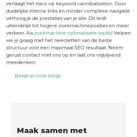
verlaagt het risico op keyword cannibalization. Door
duidelijke interne links en minder complexe navigatie
verhoog je de prestaties van je site. Dit leidt
uiteindelijk tot hogere zoekmachineposities en meer
verkeer. Als
zoekmachine optimalisatie bedrijf
helpen
we je graag met het neerzetten van de beste
structuur voor een maximaal SEO resultaat. Neem
gerust contact met ons op en laat ons vrijblijvend
meedenken.
Bekijk al onze blogs
Maak samen met