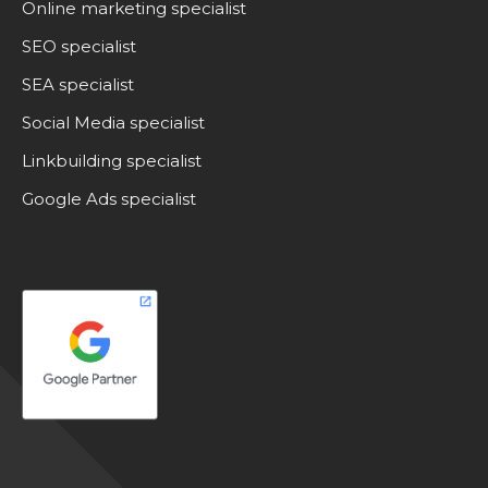
Online marketing specialist
SEO specialist
SEA specialist
Social Media specialist
Linkbuilding specialist
Google Ads specialist