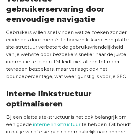
gebruikerservaring door
eenvoudige navigatie
Gebruikers willen snel vinden wat ze zoeken zonder
eindeloos door menu’s te hoeven klikken. Een platte
site-structuur verbetert de gebruiksvriendelijkheid
van je website door bezoekers sneller naar de juiste
informatie te leiden. Dit leidt niet alleen tot meer
tevreden bezoekers, maar verlaagt ook het
bouncepercentage, wat weer gunstig is voor je SEO.
Interne linkstructuur
optimaliseren
Bij een platte site-structuur is het ook belangrijk om
een goede
interne linkstructuur
te hebben. Dit houdt
in dat je vanaf elke pagina gemakkelijk naar andere