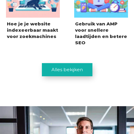
Hoe je je website
Gebruik van AMP
indexeerbaar maakt
voor snellere
voor zoekmachines
laadtijden en betere
SEO
Alles bekijken