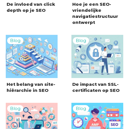
De invloed van click
Hoe je een SEO-
depth op je SEO
vriendelijke
navigatiestructuur
ontwerpt
Het belang van site-
De impact van SSL-
hiërarchie in SEO
certificaten op SEO