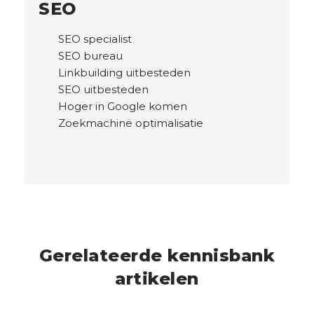
SEO
SEO specialist
SEO bureau
Linkbuilding uitbesteden
SEO uitbesteden
Hoger in Google komen
Zoekmachine optimalisatie
Gerelateerde kennisbank
artikelen