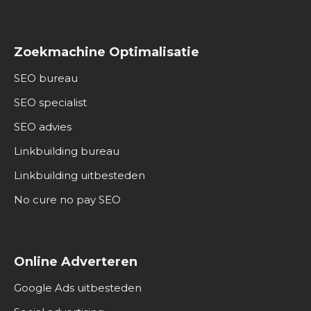
Zoekmachine Optimalisatie
SEO bureau
SEO specialist
SEO advies
Linkbuilding bureau
Linkbuilding uitbesteden
No cure no pay SEO
Online Adverteren
Google Ads uitbesteden