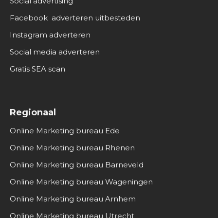
Social advertising
Facebook adverteren uitbesteden
Instagram adverteren
Social media adverteren
Gratis SEA scan
Regionaal
Online Marketing bureau Ede
Online Marketing bureau Rhenen
Online Marketing bureau Barneveld
Online Marketing bureau Wageningen
Online Marketing bureau Arnhem
Online Marketing bureau Utrecht