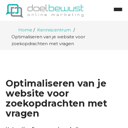
Home
Kenniscentrum
Optimaliseren van je website voor
zoekopdrachten met vragen
Optimaliseren van je
website voor
zoekopdrachten met
vragen
H
o