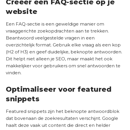
Creëer een FAQ-sectie op je
website
Een FAQ-sectie is een geweldige manier om
vraaggerichte zoekopdrachten aan te trekken.
Beantwoord veelgestelde vragen in een
overzichtelijk format. Gebruik elke vraag als een kop
(H2 of H3) en geef duidelijke, beknopte antwoorden.
Dit helpt niet alleen je SEO, maar maakt het ook
makkelijker voor gebruikers om snel antwoorden te
vinden.
Optimaliseer voor featured
snippets
Featured snippets zijn het beknopte antwoordblok
dat bovenaan de zoekresultaten verschijnt. Google
haalt deze vaak uit content die direct en helder