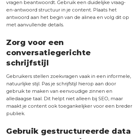
vragen beantwoordt. Gebruik een duidelijke vraag-
en-antwoord structuur in je content. Plaats het
antwoord aan het begin van de alinea en volg dit op
met aanvullende details.
Zorg voor een
conversatiegerichte
schrijfstijl
Gebruikers stellen zoekvragen vaak in een informele,
natuurlijke stijl. Pas je schrijfstijl hierop aan door
gebruik te maken van eenvoudige zinnen en
alledaagse taal. Dit helpt niet alleen bij SEO, maar
maakt je content ook toegankelijker voor een breder
publiek.
Gebruik gestructureerde data