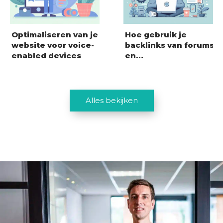
Optimaliseren van je
Hoe gebruik je
website voor voice-
backlinks van forums
enabled devices
en…
Alles bekijken