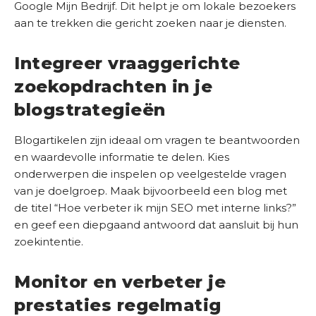
Google Mijn Bedrijf. Dit helpt je om lokale bezoekers
aan te trekken die gericht zoeken naar je diensten.
Integreer vraaggerichte
zoekopdrachten in je
blogstrategieën
Blogartikelen zijn ideaal om vragen te beantwoorden
en waardevolle informatie te delen. Kies
onderwerpen die inspelen op veelgestelde vragen
van je doelgroep. Maak bijvoorbeeld een blog met
de titel “Hoe verbeter ik mijn SEO met interne links?”
en geef een diepgaand antwoord dat aansluit bij hun
zoekintentie.
Monitor en verbeter je
prestaties regelmatig