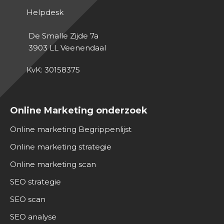
Helpdesk
De Smalle Zijde 7a
3903 LL
Veenendaal
KvK: 30158375
Online Marketing onderzoek
Online marketing Begrippenlijst
Online marketing strategie
Online marketing scan
SEO strategie
SEO scan
SEO analyse