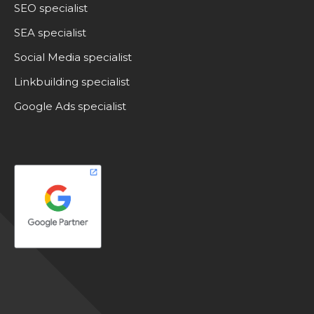
SEO specialist
SEA specialist
Social Media specialist
Linkbuilding specialist
Google Ads specialist