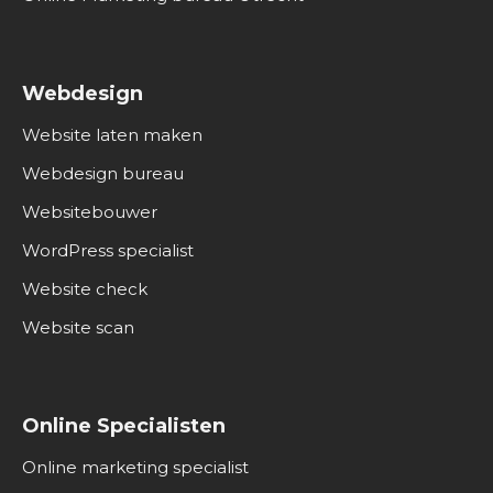
Webdesign
Website laten maken
Webdesign bureau
Websitebouwer
WordPress specialist
Website check
Website scan
Online Specialisten
Online marketing specialist