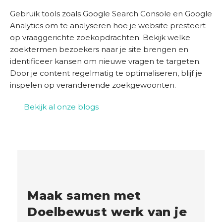
Gebruik tools zoals Google Search Console en Google
Analytics om te analyseren hoe je website presteert
op vraaggerichte zoekopdrachten. Bekijk welke
zoektermen bezoekers naar je site brengen en
identificeer kansen om nieuwe vragen te targeten.
Door je content regelmatig te optimaliseren, blijf je
inspelen op veranderende zoekgewoonten.
Bekijk al onze blogs
Maak samen met
Doelbewust werk van je