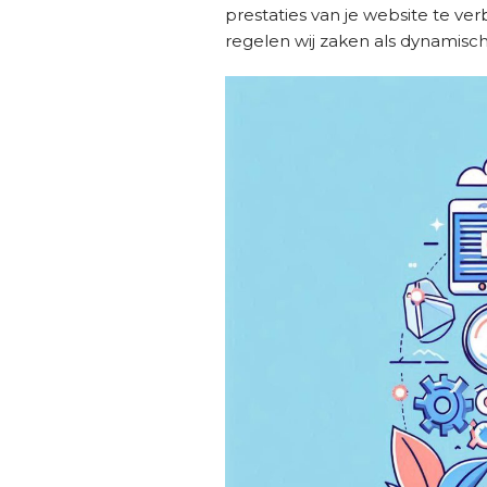
prestaties van je website te v
regelen wij zaken als dynamisch