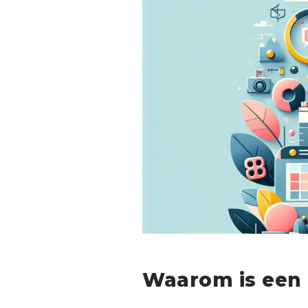
Waarom is een 