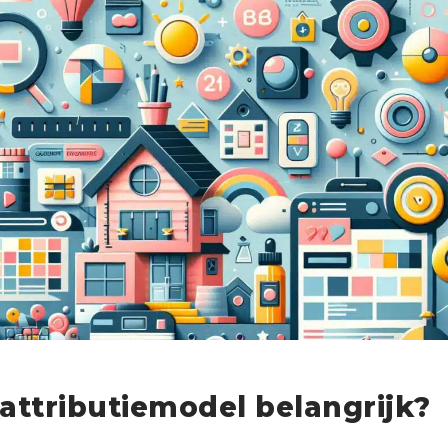
attributiemodel belangrijk?