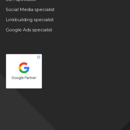
Social Media specialist
Linkbuilding specialist
Google Ads specialist