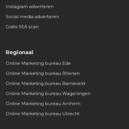
Instagram adverteren
Social media adverteren
Gratis SEA scan
Regionaal
Online Marketing bureau Ede
Online Marketing bureau Rhenen
Online Marketing bureau Barneveld
Online Marketing bureau Wageningen
Online Marketing bureau Arnhem
Online Marketing bureau Utrecht