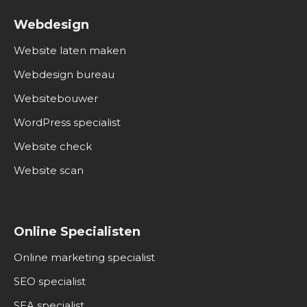
Webdesign
Website laten maken
Webdesign bureau
Websitebouwer
WordPress specialist
Website check
Website scan
Online Specialisten
Online marketing specialist
SEO specialist
SEA specialist