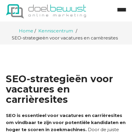
Home
Kenniscentrum
SEO-strategieën voor vacatures en carrièresites
SEO-strategieën voor
vacatures en
carrièresites
SEO is essentieel voor vacatures en carrièresites
om vindbaar te zijn voor potentiële kandidaten en
H
hoger te scoren in zoekmachines.
Door de juiste
o