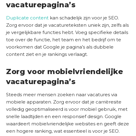
vacaturepagina’s
Duplicate content
kan schadelijk zijn voor je SEO.
Zorg ervoor dat je vacatureteksten uniek zijn, zelfs als
je vergelijkbare functies hebt. Voeg specifieke details
toe over de functie, het team en het bedrijf om te
voorkomen dat Google je pagina’s als dubbele
content ziet en je rankings verlaagt.
Zorg voor mobielvriendelijke
vacaturepagina’s
Steeds meer mensen zoeken naar vacatures via
mobiele apparaten. Zorg ervoor dat je carrièresite
volledig geoptimaliseerd is voor mobiel gebruik, met
snelle laadtijden en een responsief design. Google
waardeert mobielvriendelijke websites en geeft deze
een hogere ranking, wat essentieel is voor je SEO.