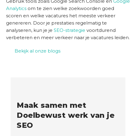
Gebruik tools zoals Google Search Console en
Google
Analytics
om te zien welke zoekwoorden goed
scoren en welke vacatures het meeste verkeer
genereren. Door je prestaties regelmatig te
analyseren, kun je je
SEO-strategie
voortdurend
verbeteren en meer verkeer naar je vacatures leiden.
Bekijk al onze blogs
Maak samen met
Doelbewust werk van je
SEO