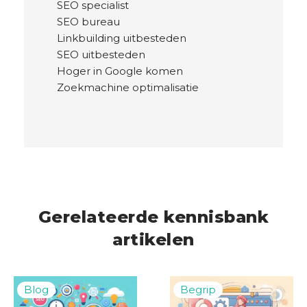
SEO specialist
SEO bureau
Linkbuilding uitbesteden
SEO uitbesteden
Hoger in Google komen
Zoekmachine optimalisatie
Gerelateerde kennisbank
artikelen