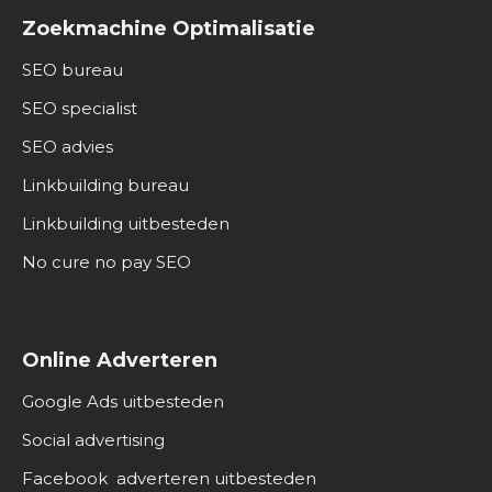
Zoekmachine Optimalisatie
SEO bureau
SEO specialist
SEO advies
Linkbuilding bureau
Linkbuilding uitbesteden
No cure no pay SEO
Online Adverteren
Google Ads uitbesteden
Social advertising
Facebook adverteren uitbesteden