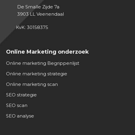
De Smalle Zijde 7a
3903 LL
Veenendaal
KvK: 30158375
Online Marketing onderzoek
Online marketing Begrippenlijst
Online marketing strategie
Online marketing scan
SEO strategie
SEO scan
SEO analyse