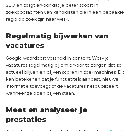
SEO en zorgt ervoor dat je beter scoort in
zoekopdrachten van kandidaten die in een bepaalde
regio op zoek zijn naar werk.
Regelmatig bijwerken van
vacatures
Google waardeert versheid in content. Werk je
vacatures regelmatig bij om ervoor te zorgen dat ze
actueel blijven en blijven scoren in zoekmachines. Dit
kan betekenen dat je functietitels aanpast, nieuwe
informatie toevoegt of de vacatures herpubliceert
wanneer ze open blijven staan.
Meet en analyseer je
prestaties