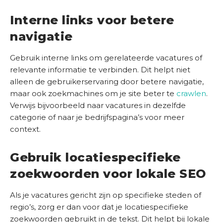
Interne links voor betere
navigatie
Gebruik interne links om gerelateerde vacatures of
relevante informatie te verbinden. Dit helpt niet
alleen de gebruikerservaring door betere navigatie,
maar ook zoekmachines om je site beter te
crawlen
.
Verwijs bijvoorbeeld naar vacatures in dezelfde
categorie of naar je bedrijfspagina’s voor meer
context.
Gebruik locatiespecifieke
zoekwoorden voor lokale SEO
Als je vacatures gericht zijn op specifieke steden of
regio’s, zorg er dan voor dat je locatiespecifieke
zoekwoorden gebruikt in de tekst. Dit helpt bij lokale