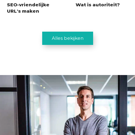
SEO-vriendelijke
Wat is autoriteit?
URL's maken
Alles bekijken