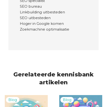
SEO specialist
SEO bureau
Linkbuilding uitbesteden
SEO uitbesteden
Hoger in Google komen
Zoekmachine optimalisatie
Gerelateerde kennisbank
artikelen