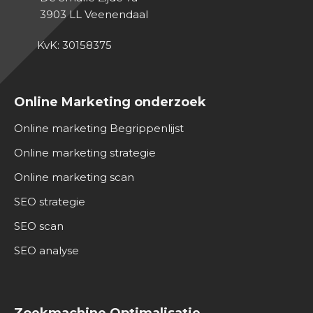
3903 LL
Veenendaal
KvK: 30158375
Online Marketing onderzoek
Online marketing Begrippenlijst
Online marketing strategie
Online marketing scan
SEO strategie
SEO scan
SEO analyse