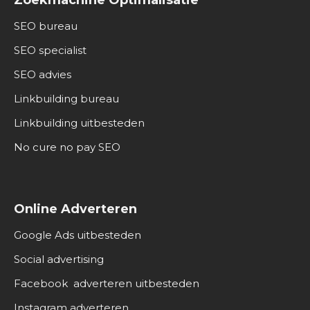
Zoekmachine Optimalisatie
SEO bureau
SEO specialist
SEO advies
Linkbuilding bureau
Linkbuilding uitbesteden
No cure no pay SEO
Online Adverteren
Google Ads uitbesteden
Social advertising
Facebook adverteren uitbesteden
Instagram adverteren