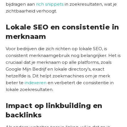
bijdragen aan
rich snippets
in zoekresultaten, wat je
zichtbaarheid verhoogt.
Lokale SEO en consistentie in
merknaam
Voor bedrijven die zich richten op lokale SEO, is
consistent merknaamgebruik nog belangrijker. Het is
cruciaal dat je merknaam op alle platforms, zoals
Google Mijn Bedrijf en lokale directory’s, exact
hetzelfde is. Dit helpt zoekmachines om je merk
beter te
indexeren
en verbetert de consistentie in
lokale zoekresultaten.
Impact op linkbuilding en
backlinks