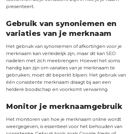
presenteert.
Gebruik van synoniemen en
variaties van je merknaam
Het gebruik van synoniemen of afkortingen voor je
merknaam kan verleidelijk zijn, maar dit kan SEO
nadelen met zich meebrengen. Hoewel het soms
handig kan zijn om variaties van je merknaam te
gebruiken, moet dit beperkt blijven. Het gebruik van
één consistente merknaam draagt bij aan een
heldere boodschap en voorkomt verwarring.
Monitor je merknaamgebruik
Het monitoren van hoe je merknaam online wordt
weergegeven, is essentieel voor het behouden van
consistentie. Gebruik tools zoals Google Alerts of