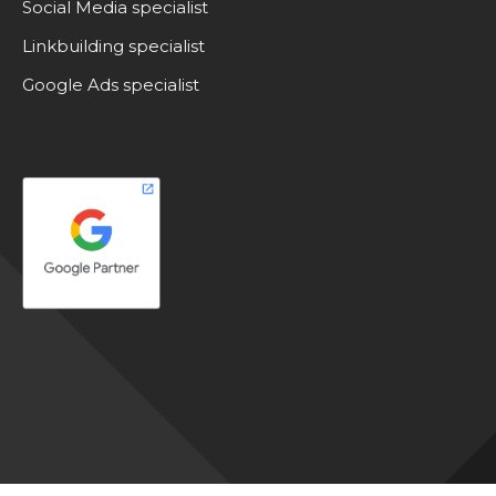
Social Media specialist
Linkbuilding specialist
Google Ads specialist