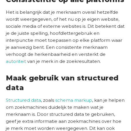
Het is belangrijk dat je merknaam overal hetzelfde
wordt weergegeven, of het nu op je eigen website,
sociale media of externe websites is. Dit betekent dat
je de juiste spelling, hoofdlettergebruik en
interpunctie moet toepassen op elke platform waar
je aanwezig bent. Een consistente merknaam
verhoogt de herkenbaarheid en versterkt de
autoriteit
van je merk in de zoekresultaten.
Maak gebruik van structured
data
Structured data
, zoals
schema markup
, kan je helpen
om zoekmachines duidelijk te maken wat je
merknaam is. Door structured data te gebruiken,
geef je extra informatie aan zoekmachines over hoe
je merk moet worden weergegeven. Dit kan ook