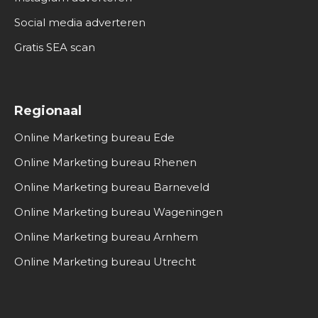
Social media adverteren
Gratis SEA scan
Regionaal
Online Marketing bureau Ede
Online Marketing bureau Rhenen
Online Marketing bureau Barneveld
Online Marketing bureau Wageningen
Online Marketing bureau Arnhem
Online Marketing bureau Utrecht