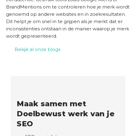
BrandMentions om te controleren hoe je merk wordt
genoemd op andere websites en in zoekresultaten.
Dit helpt je om snel in te grijpen als je merkt dat er
inconsistenties ontstaan in de manier waarop je merk
wordt gepresenteerd.
Bekijk al onze blogs
Maak samen met
Doelbewust werk van je
SEO