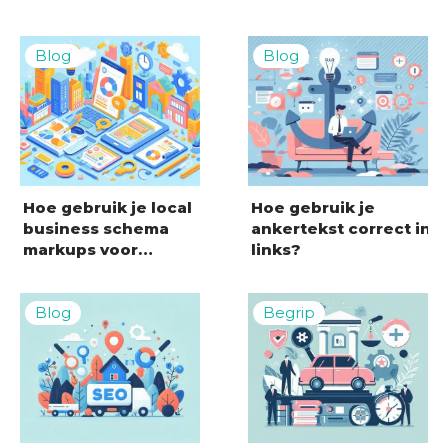
Hoe gebruik je local
Hoe gebruik je
business schema
ankertekst correct in
markups voor…
links?