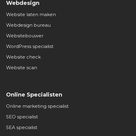
Webdesign
Website laten maken
Webdesign bureau
Websitebouwer
WordPress specialist
Website check
Website scan
Online Specialisten
Online marketing specialist
SEO specialist
SEA specialist