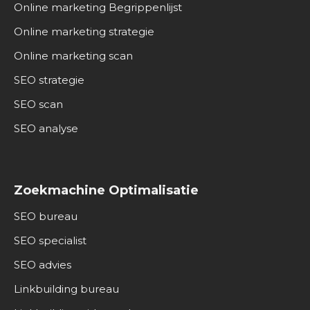
Online marketing Begrippenlijst
Online marketing strategie
Online marketing scan
SEO strategie
SEO scan
SEO analyse
Zoekmachine Optimalisatie
SEO bureau
SEO specialist
SEO advies
Linkbuilding bureau