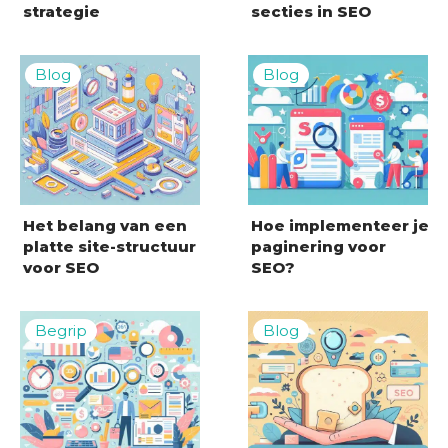
strategie
secties in SEO
Het belang van een
Hoe implementeer je
platte site-structuur
paginering voor
voor SEO
SEO?