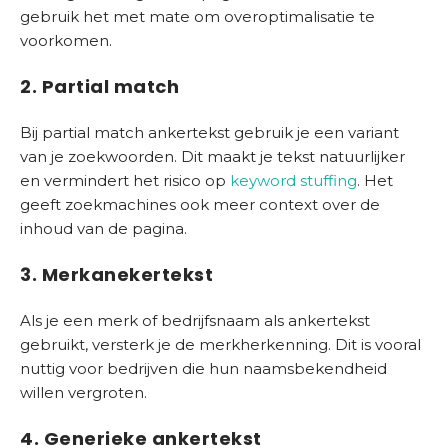
gebruik het met mate om overoptimalisatie te
voorkomen.
2. Partial match
Bij partial match ankertekst gebruik je een variant
van je zoekwoorden. Dit maakt je tekst natuurlijker
en vermindert het risico op
keyword stuffing
. Het
geeft zoekmachines ook meer context over de
inhoud van de pagina.
3. Merkanekertekst
Als je een merk of bedrijfsnaam als ankertekst
gebruikt, versterk je de merkherkenning. Dit is vooral
nuttig voor bedrijven die hun naamsbekendheid
willen vergroten.
4. Generieke ankertekst