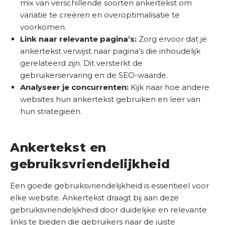
mix van verschillende soorten ankertekst om
variatie te creëren en overoptimalisatie te
voorkomen.
Link naar relevante pagina’s:
Zorg ervoor dat je
ankertekst verwijst naar pagina’s die inhoudelijk
gerelateerd zijn. Dit versterkt de
gebruikerservaring en de SEO-waarde.
Analyseer je concurrenten:
Kijk naar hoe andere
websites hun ankertekst gebruiken en leer van
hun strategieën.
Ankertekst en
gebruiksvriendelijkheid
Een goede gebruiksvriendelijkheid is essentieel voor
elke website. Ankertekst draagt bij aan deze
gebruiksvriendelijkheid door duidelijke en relevante
links te bieden die gebruikers naar de juiste