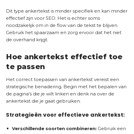
Dit type ankertekst is minder specifiek en kan minder
effectief zijn voor SEO. Het is echter soms
noodzakelijk om in de flow van de tekst te blijven.
Gebruik het spaarzaam en zorg ervoor dat het niet
de overhand krijgt.
Hoe ankertekst effectief toe
te passen
Het correct toepassen van ankertekst vereist een
strategische benadering. Begin met het bepalen van
de pagina’s die je wilt linken en denk na over de
ankertekst die je gaat gebruiken.
Strategieën voor effectieve ankertekst:
Verschillende soorten combineren:
Gebruik een