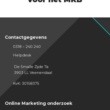
Contactgegevens
0318 – 240 240
Helpdesk
De Smalle Zijde 7a
3903 LL
Veenendaal
KvK: 30158375
Online Marketing onderzoek