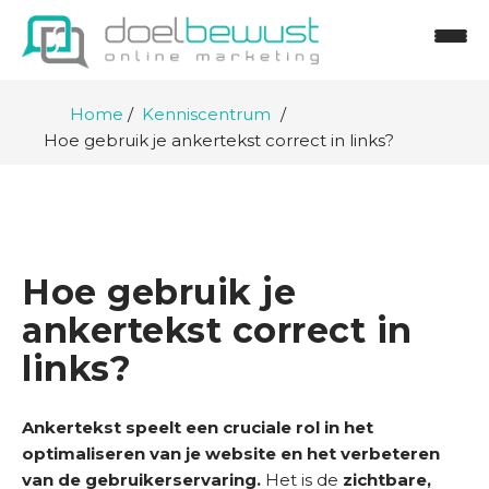
Home
Kenniscentrum
Hoe gebruik je ankertekst correct in links?
Hoe gebruik je
ankertekst correct in
links?
Ankertekst speelt een cruciale rol in het
optimaliseren van je website en het verbeteren
van de gebruikerservaring.
Het is de
zichtbare,