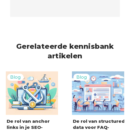
Gerelateerde kennisbank
artikelen
De rol van anchor
De rol van structured
links in je SEO-
data voor FAQ-