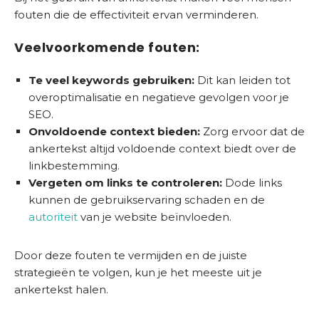
fouten die de effectiviteit ervan verminderen.
Veelvoorkomende fouten:
Te veel keywords gebruiken:
Dit kan leiden tot
overoptimalisatie en negatieve gevolgen voor je
SEO.
Onvoldoende context bieden:
Zorg ervoor dat de
ankertekst altijd voldoende context biedt over de
linkbestemming.
Vergeten om links te controleren:
Dode links
kunnen de gebruikservaring schaden en de
autoriteit
van je website beïnvloeden.
Door deze fouten te vermijden en de juiste
strategieën te volgen, kun je het meeste uit je
ankertekst halen.