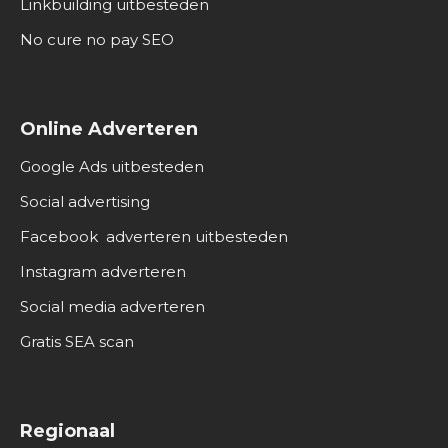
Linkbuilding uitbesteden
No cure no pay SEO
Online Adverteren
Google Ads uitbesteden
Social advertising
Facebook adverteren uitbesteden
Instagram adverteren
Social media adverteren
Gratis SEA scan
Regionaal