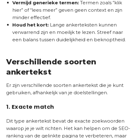
Vermijd generieke termen:
Termen zoals “klik
hier” of “lees meer” geven geen context en zijn
minder effectief.
Houd het kort:
Lange ankerteksten kunnen
verwarrend zijn en moeilijk te lezen. Streef naar
een balans tussen duidelijkheid en beknoptheid.
Verschillende soorten
ankertekst
Er zijn verschillende soorten ankertekst die je kunt
gebruiken, afhankelijk van je doelstellingen.
1. Exacte match
Dit type ankertekst bevat de exacte zoekwoorden
waarop je je wilt richten. Het kan helpen om de SEO-
ranking van de gelinkte pagina te verbeteren, maar