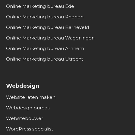
Online Marketing bureau Ede
Online Marketing bureau Rhenen
Online Marketing bureau Barneveld
Online Marketing bureau Wageningen
Online Marketing bureau Arnhem
Online Marketing bureau Utrecht
Webdesign
Website laten maken
Webdesign bureau
Websitebouwer
WordPress specialist