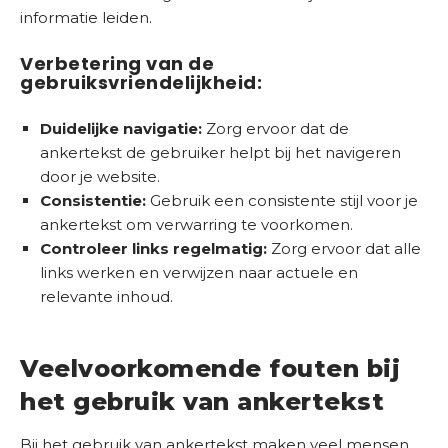
informatie leiden.
Verbetering van de
gebruiksvriendelijkheid:
Duidelijke navigatie:
Zorg ervoor dat de
ankertekst de gebruiker helpt bij het navigeren
door je website.
Consistentie:
Gebruik een consistente stijl voor je
ankertekst om verwarring te voorkomen.
Controleer links regelmatig:
Zorg ervoor dat alle
links werken en verwijzen naar actuele en
relevante inhoud.
Veelvoorkomende fouten bij
het gebruik van ankertekst
Bij het gebruik van ankertekst maken veel mensen