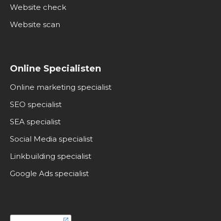
Website check
Website scan
Online Specialisten
Online marketing specialist
SEO specialist
SEA specialist
Social Media specialist
Linkbuilding specialist
Google Ads specialist