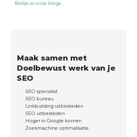
Bekijk al onze blogs
Maak samen met
Doelbewust werk van je
SEO
SEO specialist
SEO bureau
Linkbuilding uitbesteden
SEO uitbesteden
Hoger in Google komen
Zoekmachine optimalisatie