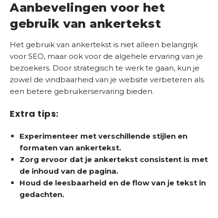
Aanbevelingen voor het
gebruik van ankertekst
Het gebruik van ankertekst is niet alleen belangrijk
voor SEO, maar ook voor de algehele ervaring van je
bezoekers. Door strategisch te werk te gaan, kun je
zowel de vindbaarheid van je website verbeteren als
een betere gebruikerservaring bieden.
Extra tips:
Experimenteer met verschillende stijlen en
formaten van ankertekst.
Zorg ervoor dat je ankertekst consistent is met
de inhoud van de pagina.
Houd de leesbaarheid en de flow van je tekst in
gedachten.