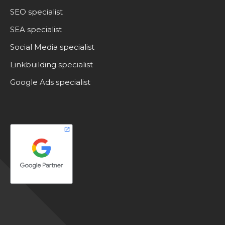
SEO specialist
SEA specialist
Social Media specialist
Linkbuilding specialist
Google Ads specialist