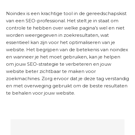
Noindex is een krachtige tool in de gereedschapskist
van een SEO-professional. Het stelt je in staat om
controle te hebben over welke pagina’s wel en niet
worden weergegeven in zoekresultaten, wat
essentieel kan zijn voor het optimaliseren van je
website. Het begrijpen van de betekenis van noindex
en wanneer je het moet gebruiken, kan je helpen
om jouw SEO-strategie te verbeteren en jouw
website beter zichtbaar te maken voor
zoekmachines. Zorg ervoor dat je deze tag verstandig
en met overweging gebruikt om de beste resultaten
te behalen voor jouw website.