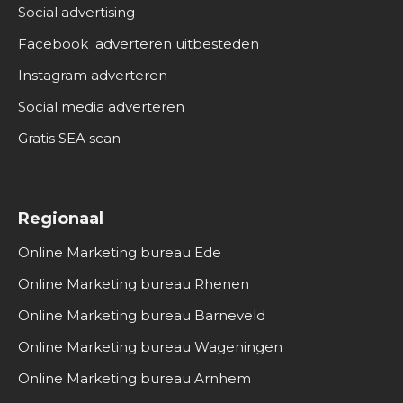
Social advertising
Facebook adverteren uitbesteden
Instagram adverteren
Social media adverteren
Gratis SEA scan
Regionaal
Online Marketing bureau Ede
Online Marketing bureau Rhenen
Online Marketing bureau Barneveld
Online Marketing bureau Wageningen
Online Marketing bureau Arnhem