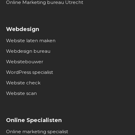
Online Marketing bureau Utrecht
Webdesign
Website laten maken
Webdesign bureau
Websitebouwer
WordPress specialist
Website check
Website scan
Online Specialisten
Online marketing specialist