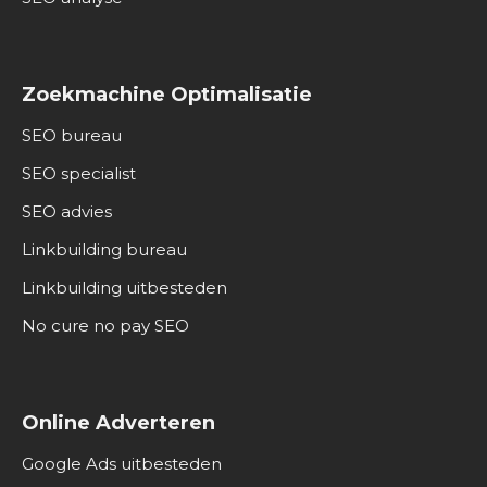
Zoekmachine Optimalisatie
SEO bureau
SEO specialist
SEO advies
Linkbuilding bureau
Linkbuilding uitbesteden
No cure no pay SEO
Online Adverteren
Google Ads uitbesteden