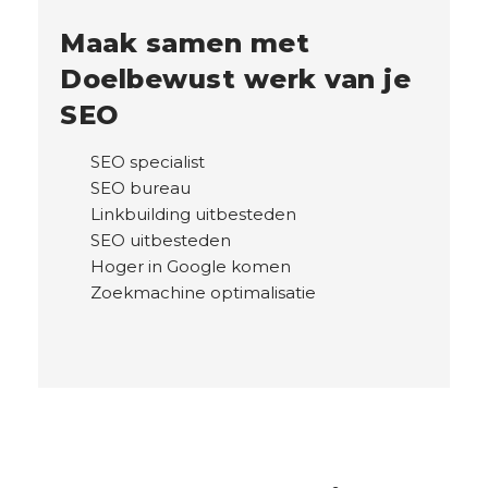
Maak samen met
Doelbewust werk van je
SEO
SEO specialist
SEO bureau
Linkbuilding uitbesteden
SEO uitbesteden
Hoger in Google komen
Zoekmachine optimalisatie