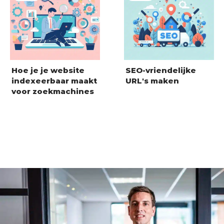
Hoe je je website
SEO-vriendelijke
indexeerbaar maakt
URL's maken
voor zoekmachines