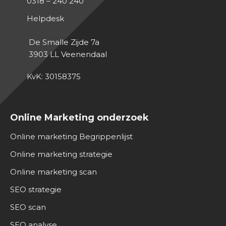
0318 – 240 240
Helpdesk
De Smalle Zijde 7a
3903 LL
Veenendaal
KvK: 30158375
Online Marketing onderzoek
Online marketing Begrippenlijst
Online marketing strategie
Online marketing scan
SEO strategie
SEO scan
SEO analyse